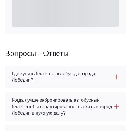
Вопросы - Ответы
Где купить билет на автобус до города
Лебедин?
Когда лучше забронировать автобусный
билет, чтобы гарантированно выехать в город
Лебедин в нужную дату?