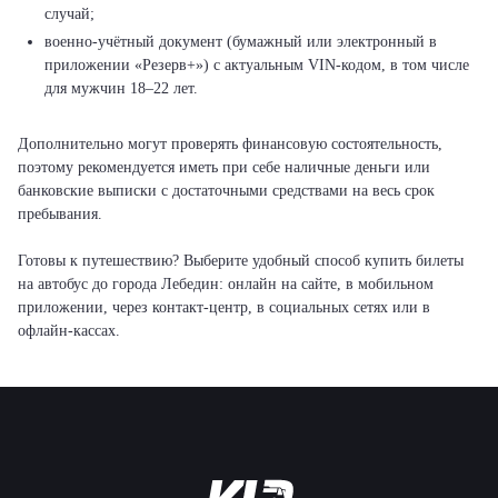
случай;
военно-учётный документ (бумажный или электронный в
приложении «Резерв+») с актуальным VIN-кодом, в том числе
для мужчин 18–22 лет.
Дополнительно могут проверять финансовую состоятельность,
поэтому рекомендуется иметь при себе наличные деньги или
банковские выписки с достаточными средствами на весь срок
пребывания.
Готовы к путешествию? Выберите удобный способ купить билеты
на автобус до города Лебедин: онлайн на сайте, в мобильном
приложении, через контакт-центр, в социальных сетях или в
офлайн-кассах.