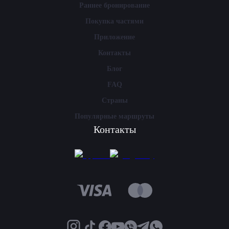
Раннее бронирование
Покупка частями
Приложение
Контакты
Блог
FAQ
Страны
Популярные маршруты
Контакты