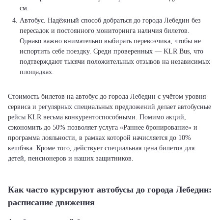
см.
Автобус. Надёжный способ добраться до города Лебедин без
пересадок и постоянного мониторинга наличия билетов.
Однако важно внимательно выбирать перевозчика, чтобы не
испортить себе поездку. Среди проверенных — KLR Bus, что
подтверждают тысячи положительных отзывов на независимых
площадках.
Стоимость билетов на автобус до города Лебедин с учётом уровня
сервиса и регулярных специальных предложений делает автобусные
рейсы KLR весьма конкурентоспособными. Помимо акций,
сэкономить до 50% позволяет услуга «Раннее бронирование» и
программа лояльности, в рамках которой начисляется до 10%
кешбэка. Кроме того, действует специальная цена билетов для
детей, пенсионеров и наших защитников.
Как часто курсируют автобусы до города Лебедин:
расписание движения