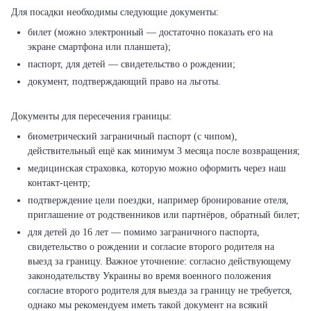
билет (можно электронный — достаточно показать его на
экране смартфона или планшета);
паспорт, для детей — свидетельство о рождении;
документ, подтверждающий право на льготы.
биометрический заграничный паспорт (с чипом),
действительный ещё как минимум 3 месяца после возвращения;
медицинская страховка, которую можно оформить через наш
контакт-центр;
подтверждение цели поездки, например бронирование отеля,
приглашение от родственников или партнёров, обратный билет;
для детей до 16 лет — помимо заграничного паспорта,
свидетельство о рождении и согласие второго родителя на
выезд за границу. Важное уточнение: согласно действующему
законодательству Украины во время военного положения
согласие второго родителя для выезда за границу не требуется,
однако мы рекомендуем иметь такой документ на всякий