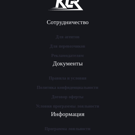
Сотрудничество
Для агентов
Для перевозчиков
Рекламодателям
Документы
Правила и условия
Политика конфиденциальности
Договор оферты
Условия программы лояльности
Информация
Программа лояльности