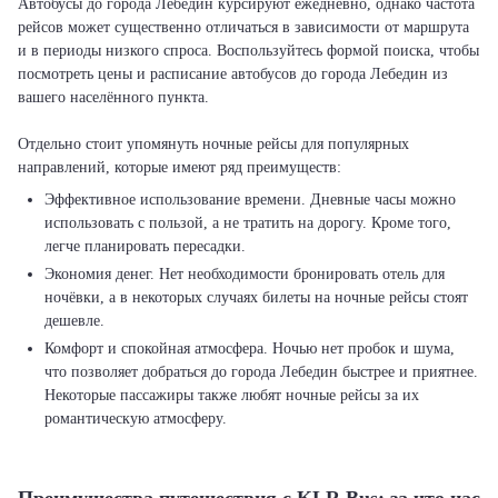
Автобусы до города Лебедин курсируют ежедневно, однако частота
рейсов может существенно отличаться в зависимости от маршрута
и в периоды низкого спроса. Воспользуйтесь формой поиска, чтобы
посмотреть цены и расписание автобусов до города Лебедин из
вашего населённого пункта.
Отдельно стоит упомянуть ночные рейсы для популярных
Эффективное использование времени. Дневные часы можно
использовать с пользой, а не тратить на дорогу. Кроме того,
легче планировать пересадки.
Экономия денег. Нет необходимости бронировать отель для
ночёвки, а в некоторых случаях билеты на ночные рейсы стоят
дешевле.
Комфорт и спокойная атмосфера. Ночью нет пробок и шума,
что позволяет добраться до города Лебедин быстрее и приятнее.
Некоторые пассажиры также любят ночные рейсы за их
романтическую атмосферу.