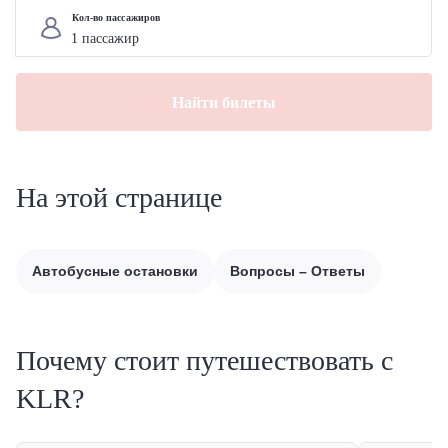
Кол-во пассажиров
Найти билеты
На этой странице
Автобусные остановки
Вопросы – Ответы
Почему стоит путешествовать с
KLR?