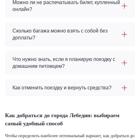
Можно ли не распечатывать билет, купленный
онлайн?
Сколько багажа можно взять с собой без
доплаты?
Что нужно знать, если я планирую поездку с
домашним питомцем?
Как отменить поездку и вернуть средства?
Как добраться до города Лебедин: выбираем
самый удобный способ
Чтобы определить наиболее оптимальный вариант, как добраться до