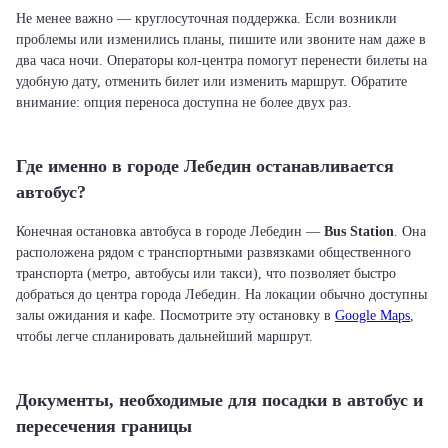
Не менее важно — круглосуточная поддержка. Если возникли
проблемы или изменились планы, пишите или звоните нам даже в
два часа ночи. Операторы кол-центра помогут перенести билеты на
удобную дату, отменить билет или изменить маршрут. Обратите
внимание: опция переноса доступна не более двух раз.
Где именно в городе Лебедин останавливается
автобус?
Конечная остановка автобуса в городе Лебедин —
Bus Station
. Она
расположена рядом с транспортными развязками общественного
транспорта (метро, автобусы или такси), что позволяет быстро
добраться до центра города Лебедин. На локации обычно доступны
залы ожидания и кафе. Посмотрите эту остановку в
Google Maps
,
чтобы легче спланировать дальнейший маршрут.
Документы, необходимые для посадки в автобус и
пересечения границы