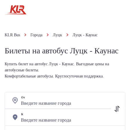
KLR Bus
Города
Луцк
Луцк - Каунас
Билеты на автобус Луцк - Каунас
Купить билет на автобус Луцк - Каунас. Выгодные цены на
автобусные билеты.
Комфортабельные автобусы. Круглосуточная поддержка.
От
К