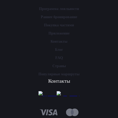
Программа лояльности
Раннее бронирование
Покупка частями
Приложение
Контакты
Блог
FAQ
Страны
Популярные маршруты
Контакты