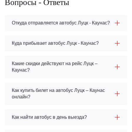
Вопросы - Ответы
Откуда отправляется автобус Луцк - Каунас?
Куда прибывает автобус Луцк - Каунас?
Какие скидки действуют на рейс Луцк –
Каунас?
Как купить билет на автобус Луцк – Каунас
онлайн?
Как найти автобус в день выезда?