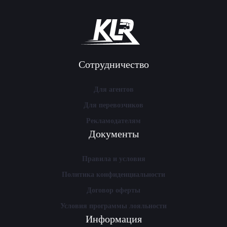
Сотрудничество
Для агентов
Для перевозчиков
Рекламодателям
Документы
Правила и условия
Политика конфиденциальности
Договор оферты
Условия программы лояльности
Информация