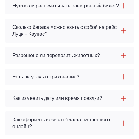
Нужно ли распечатывать электронный билет?
Сколько багажа можно взять с собой на рейс
Луцк – Каунас?
Разрешено ли перевозить животных?
Есть ли услуга страхования?
Как изменить дату или время поездки?
Как оформить возврат билета, купленного
онлайн?