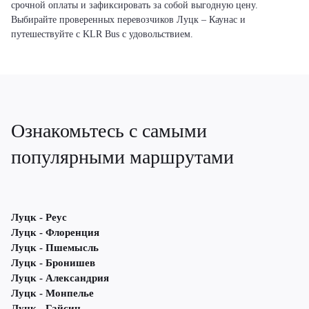
срочной оплаты и зафиксировать за собой выгодную цену.
Выбирайте проверенных перевозчиков Луцк – Каунас и
путешествуйте с KLR Bus с удовольствием.
Ознакомьтесь с самыми
популярными маршрутами
Луцк - Реус
Луцк - Флоренция
Луцк - Пшемысль
Луцк - Бронишев
Луцк - Александрия
Луцк - Монпелье
Луцк - Гайсин