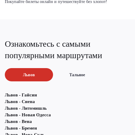
Покупайте билеты онлайн и путешествуйте без хлопот!
Ознакомьтесь с самыми
популярными маршрутами
Львов
Тальное
Львов - Гайсин
Львов - Сиена
Львов - Литомишль
Львов - Новая Одесса
Львов - Вена
Львов - Бремен
Львов - Нова-Суль