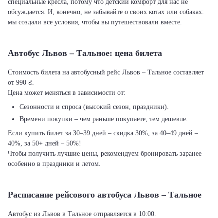
специальные кресла, потому что детский комфорт для нас не
обсуждается. И, конечно, не забывайте о своих котах или собаках:
мы создали все условия, чтобы вы путешествовали вместе.
Автобус Львов – Тальное: цена билета
Стоимость билета на автобусный рейс Львов – Тальное составляет
от 990 ₴.
Цена может меняться в зависимости от:
Сезонности и спроса (высокий сезон, праздники).
Времени покупки – чем раньше покупаете, тем дешевле.
Если купить билет за 30–39 дней – скидка 30%, за 40–49 дней –
40%, за 50+ дней – 50%!
Чтобы получить лучшие цены, рекомендуем бронировать заранее –
особенно в праздники и летом.
Расписание рейсового автобуса Львов – Тальное
Автобус из Львов в Тальное отправляется в 10:00.