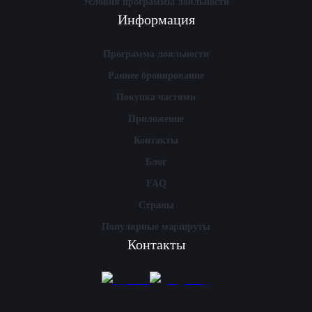
Условия программы лояльности
Информация
Программа лояльности
Раннее бронирование
Покупка частями
Приложение
Контакты
Блог
FAQ
Страны
Популярные маршруты
Контакты