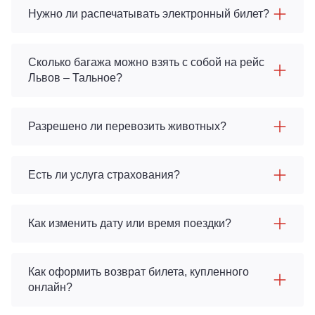
Нужно ли распечатывать электронный билет?
Сколько багажа можно взять с собой на рейс
Львов – Тальное?
Разрешено ли перевозить животных?
Есть ли услуга страхования?
Как изменить дату или время поездки?
Как оформить возврат билета, купленного
онлайн?