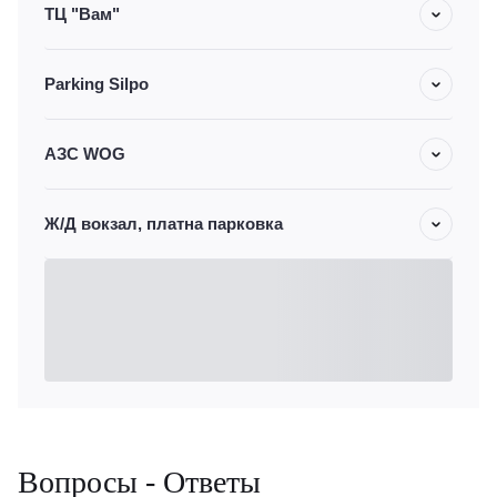
ТЦ "Вам"
Parking Silpo
АЗС WOG
Ж/Д вокзал, платна парковка
Вопросы - Ответы