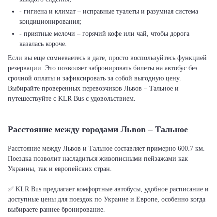
- гигиена и климат – исправные туалеты и разумная система
кондиционирования;
- приятные мелочи – горячий кофе или чай, чтобы дорога
казалась короче.
Если вы еще сомневаетесь в дате, просто воспользуйтесь функцией
резервации. Это позволяет забронировать билеты на автобус без
срочной оплаты и зафиксировать за собой выгодную цену.
Выбирайте проверенных перевозчиков Львов – Тальное и
путешествуйте с KLR Bus с удовольствием.
Расстояние между городами Львов – Тальное
Расстояние между Львов и Тальное составляет примерно 600.7 км.
Поездка позволит насладиться живописными пейзажами как
Украины, так и европейских стран.
✅ KLR Bus предлагает комфортные автобусы, удобное расписание и
доступные цены для поездок по Украине и Европе, особенно когда
выбираете раннее бронирование.