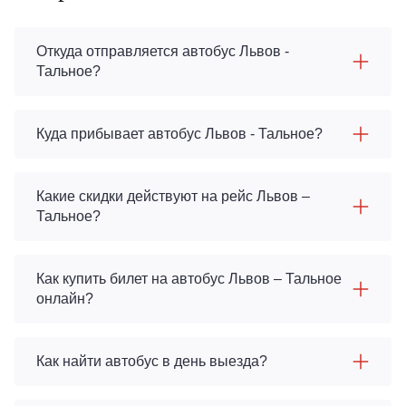
Откуда отправляется автобус Львов -
Тальное?
Куда прибывает автобус Львов - Тальное?
Какие скидки действуют на рейс Львов –
Тальное?
Как купить билет на автобус Львов – Тальное
онлайн?
Как найти автобус в день выезда?