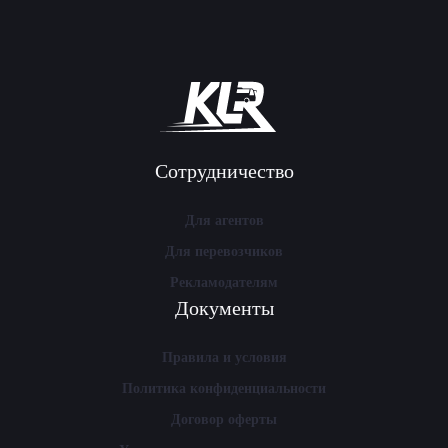
Сотрудничество
Для агентов
Для перевозчиков
Рекламодателям
Документы
Правила и условия
Политика конфиденциальности
Договор оферты