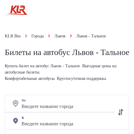
KLR Bus
Города
Львов
Львов - Тальное
Билеты на автобус Львов - Тальное
Купить билет на автобус Львов - Тальное. Выгодные цены на
автобусные билеты.
Комфортабельные автобусы. Круглосуточная поддержка.
От
К