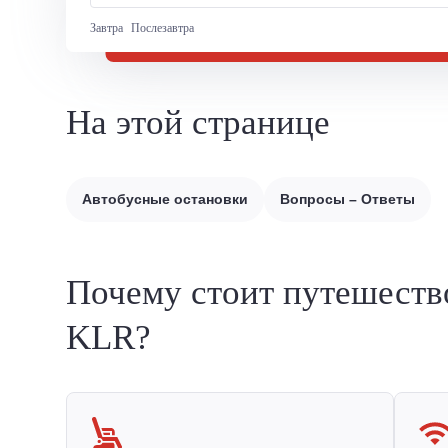
Завтра
Послезавтра
На этой странице
Автобусные остановки
Вопросы – Ответы
Почему стоит путешеств
KLR?