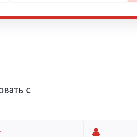
овать с