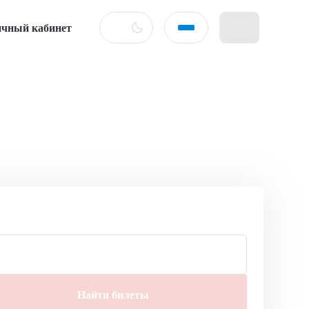
чный кабинет
Найти билеты