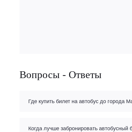
Вопросы - Ответы
Где купить билет на автобус до города М
Когда лучше забронировать автобусный б