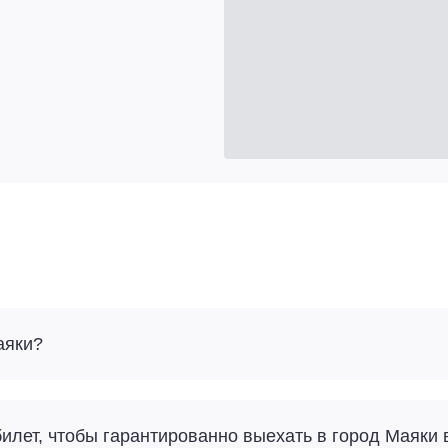
аяки?
илет, чтобы гарантированно выехать в город Маяки 