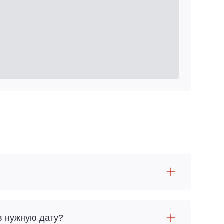
в нужную дату?