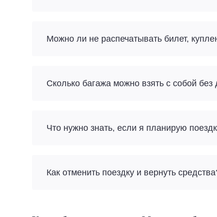
Можно ли не распечатывать билет, купл
Сколько багажа можно взять с собой без
Что нужно знать, если я планирую поез
Как отменить поездку и вернуть средства