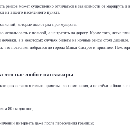
ота рейсов может существенно отличаться в зависимости от маршрута и 
ки из вашего населённого пункта.
использовать с пользой, а не тратить на дорогу. Кроме того, легче пла
 ночёвки, а в некоторых случаях билеты на ночные рейсы стоят дешевле.
, что позволяет добраться до города Маяки быстрее и приятнее. Некото
а что нас любят пассажиры
вом 80 см для ног;
раничений интернета даже после пересечения границы;