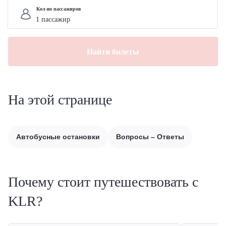
Кол-во пассажиров
Найти билеты
На этой странице
Автобусные остановки
Вопросы – Ответы
Почему стоит путешествовать с
KLR?