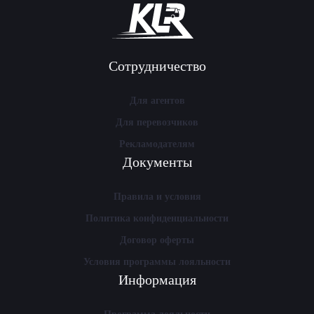
Сотрудничество
Для агентов
Для перевозчиков
Рекламодателям
Документы
Правила и условия
Политика конфиденциальности
Договор оферты
Условия программы лояльности
Информация