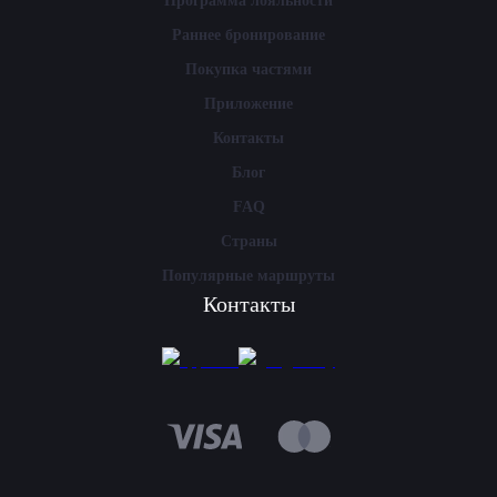
Программа лояльности
Раннее бронирование
Покупка частями
Приложение
Контакты
Блог
FAQ
Страны
Популярные маршруты
Контакты