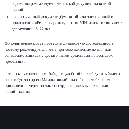
однако мы рекомендуем иметь такой документ на всякий
случай;
военно-учётный документ (бумажный или электронный в
приложении «Резерв+») с актуальным VIN-кодом, в том числе
для мужчин 18–22 лет.
Дополнительно могут проверять финансовую состоятельность,
поэтому рекомендуется иметь при себе наличные деньги или
банковские выписки с достаточными средствами на весь срок
пребывания.
Готовы к путешествию? Выберите удобный способ купить билеты
на автобус до города Млыны: онлайн на сайте, в мобильном
приложении, через контакт-центр, в социальных сетях или в
офлайн-кассах.