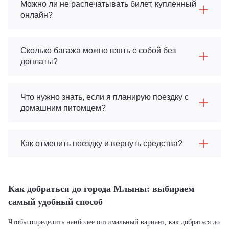
Можно ли не распечатывать билет, купленный
онлайн?
Сколько багажа можно взять с собой без
доплаты?
Что нужно знать, если я планирую поездку с
домашним питомцем?
Как отменить поездку и вернуть средства?
Как добраться до города Млыны: выбираем
самый удобный способ
Чтобы определить наиболее оптимальный вариант, как добраться до