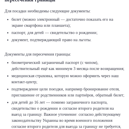
билет (можно электронный — достаточно показать его на
экране смартфона или планшета);
паспорт, для детей — свидетельство о рождении;
документ, подтверждающий право на льготы.
биометрический заграничный паспорт (с чипом),
действительный ещё как минимум 3 месяца после возвращения;
медицинская страховка, которую можно оформить через наш
контакт-центр;
подтверждение цели поездки, например бронирование отеля,
приглашение от родственников или партнёров, обратный билет;
для детей до 16 лет — помимо заграничного паспорта,
свидетельство о рождении и согласие второго родителя на
выезд за границу. Важное уточнение: согласно действующему
законодательству Украины во время военного положения
согласие второго родителя для выезда за границу не требуется,