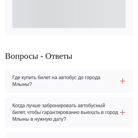
Вопросы - Ответы
Где купить билет на автобус до города
Млыны?
Когда лучше забронировать автобусный
билет, чтобы гарантированно выехать в город
Млыны в нужную дату?