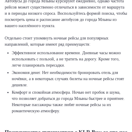
Автобусы до города Млыны курсируют ежедневно, однако частота
рейсов может существенно отличаться в зависимости от маршрута
и в периоды низкого спроса. Воспользуйтесь формой поиска, чтобы
посмотреть цены и расписание автобусов до города Млыны из
вашего населённого пункта.
Отдельно стоит упомянуть ночные рейсы для популярных
Эффективное использование времени. Дневные часы можно
использовать с пользой, а не тратить на дорогу. Кроме того,
легче планировать пересадки.
Экономия денег. Нет необходимости бронировать отель для
ночёвки, а в некоторых случаях билеты на ночные рейсы стоят
дешевле.
Комфорт и спокойная атмосфера. Ночью нет пробок и шума,
что позволяет добраться до города Млыны быстрее и приятнее.
Некоторые пассажиры также любят ночные рейсы за их
романтическую атмосферу.