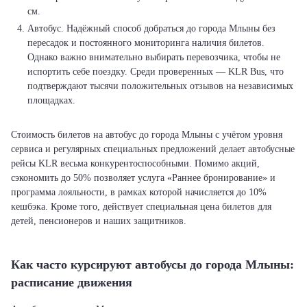
см.
Автобус. Надёжный способ добраться до города Млыны без
пересадок и постоянного мониторинга наличия билетов.
Однако важно внимательно выбирать перевозчика, чтобы не
испортить себе поездку. Среди проверенных — KLR Bus, что
подтверждают тысячи положительных отзывов на независимых
площадках.
Стоимость билетов на автобус до города Млыны с учётом уровня
сервиса и регулярных специальных предложений делает автобусные
рейсы KLR весьма конкурентоспособными. Помимо акций,
сэкономить до 50% позволяет услуга «Раннее бронирование» и
программа лояльности, в рамках которой начисляется до 10%
кешбэка. Кроме того, действует специальная цена билетов для
детей, пенсионеров и наших защитников.
Как часто курсируют автобусы до города Млыны:
расписание движения