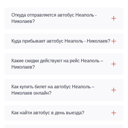
Откуда отправляется автобус Неаполь -
Николаев?
Куда прибывает автобус Неаполь - Николаев?
Какие скидки действуют на рейс Неаполь –
Николаев?
Как купить билет на автобус Неаполь –
Николаев онлайн?
Как найти автобус в день выезда?