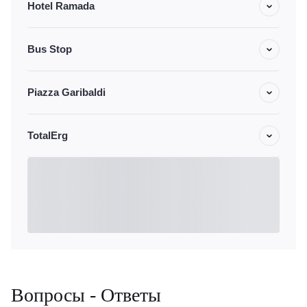
Hotel Ramada
Bus Stop
Piazza Garibaldi
TotalErg
Вопросы - Ответы