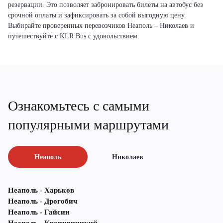
резервации. Это позволяет забронировать билеты на автобус без
срочной оплаты и зафиксировать за собой выгодную цену.
Выбирайте проверенных перевозчиков Неаполь – Николаев и
путешествуйте с KLR Bus с удовольствием.
Ознакомьтесь с самыми
популярными маршрутами
Неаполь
Николаев
Неаполь - Харьков
Неаполь - Дрогобич
Неаполь - Гайсин