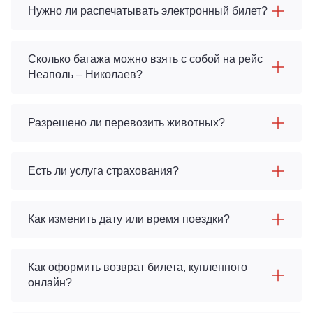
Нужно ли распечатывать электронный билет?
Сколько багажа можно взять с собой на рейс
Неаполь – Николаев?
Разрешено ли перевозить животных?
Есть ли услуга страхования?
Как изменить дату или время поездки?
Как оформить возврат билета, купленного
онлайн?