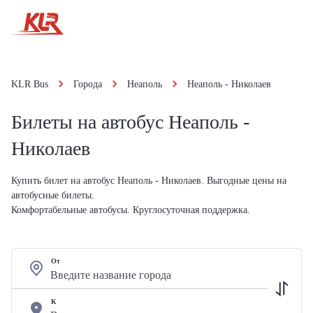
KLR Bus
Города
Неаполь
Неаполь - Николаев
Билеты на автобус Неаполь -
Николаев
Купить билет на автобус Неаполь - Николаев. Выгодные цены на
автобусные билеты.
Комфортабельные автобусы. Круглосуточная поддержка.
От
К