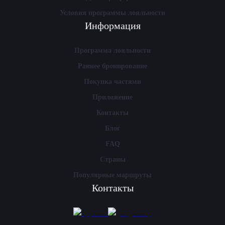
Условия программы лояльности
Информация
Программа лояльности
Раннее бронирование
Покупка частями
Приложение
Контакты
Блог
FAQ
Страны
Популярные маршруты
Контакты