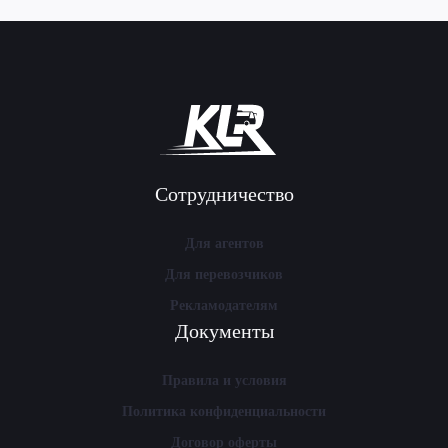
Сотрудничество
Для агентов
Для перевозчиков
Рекламодателям
Документы
Правила и условия
Политика конфиденциальности
Договор оферты