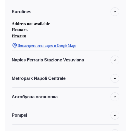
Eurolines
Address not available
Неаполь
Италия
Посмотреть этот адрес в Google Maps
Naples Ferraris Stazione Vesuviana
Metropark Napoli Centrale
Автобусна остановка
Pompei