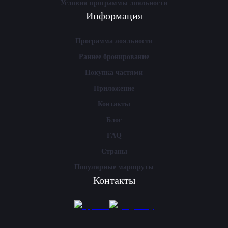
Условия программы лояльности
Информация
Программа лояльности
Раннее бронирование
Покупка частями
Приложение
Контакты
Блог
FAQ
Страны
Популярные маршруты
Контакты