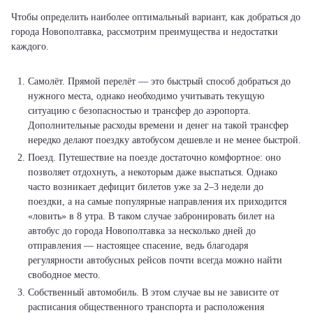
Чтобы определить наиболее оптимальный вариант, как добраться до
города Новополтавка, рассмотрим преимущества и недостатки
каждого.
Самолёт. Прямой перелёт — это быстрый способ добраться до
нужного места, однако необходимо учитывать текущую
ситуацию с безопасностью и трансфер до аэропорта.
Дополнительные расходы времени и денег на такой трансфер
нередко делают поездку автобусом дешевле и не менее быстрой.
Поезд. Путешествие на поезде достаточно комфортное: оно
позволяет отдохнуть, а некоторым даже выспаться. Однако
часто возникает дефицит билетов уже за 2–3 недели до
поездки, а на самые популярные направления их приходится
«ловить» в 8 утра. В таком случае забронировать билет на
автобус до города Новополтавка за несколько дней до
отправления — настоящее спасение, ведь благодаря
регулярности автобусных рейсов почти всегда можно найти
свободное место.
Собственный автомобиль. В этом случае вы не зависите от
расписания общественного транспорта и расположения