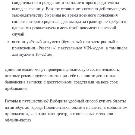
свидетельство о рождении и согласие второго родителя на
выезд за границу. Важное уточнение: согласно действующему
законодательству Украины во время военного положения
согласие второго родителя для выезда за границу не требуется,
однако мы рекомендуем иметь такой документ на всякий
случай;
военно-учётный документ (бумажный или электронный в
приложении «Резерв+») с актуальным VIN-кодом, в том числе
для мужчин 18–22 лет.
Дополнительно могут проверять финансовую состоятельность,
поэтому рекомендуется иметь при себе наличные деньги или
банковские выписки с достаточными средствами на весь срок
пребывания.
Готовы к путешествию? Выберите удобный способ купить билеты
на автобус до города Новополтавка: онлайн на сайте, в мобильном
приложении, через контакт-центр, в социальных сетях или в
офлайн-кассах.