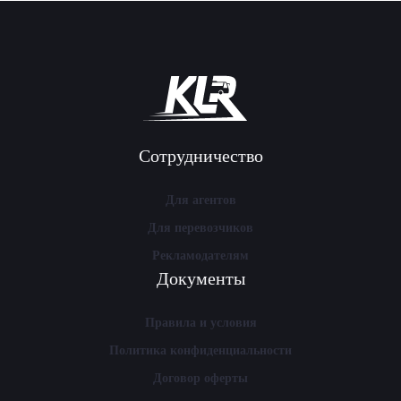
Сотрудничество
Для агентов
Для перевозчиков
Рекламодателям
Документы
Правила и условия
Политика конфиденциальности
Договор оферты