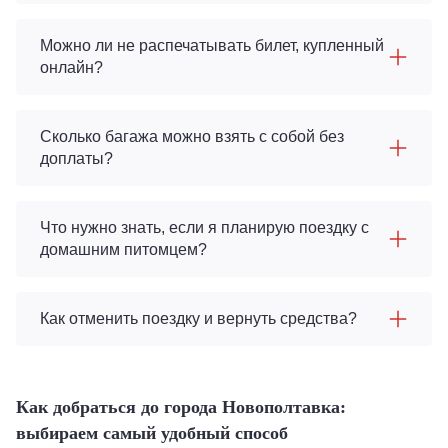
Можно ли не распечатывать билет, купленный
онлайн?
Сколько багажа можно взять с собой без
доплаты?
Что нужно знать, если я планирую поездку с
домашним питомцем?
Как отменить поездку и вернуть средства?
Как добраться до города Новополтавка:
выбираем самый удобный способ