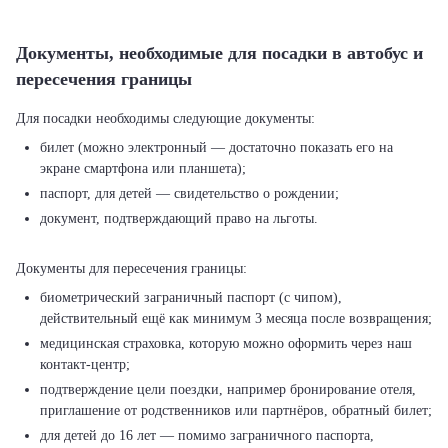
Документы, необходимые для посадки в автобус и
пересечения границы
билет (можно электронный — достаточно показать его на
экране смартфона или планшета);
паспорт, для детей — свидетельство о рождении;
документ, подтверждающий право на льготы.
биометрический заграничный паспорт (с чипом),
действительный ещё как минимум 3 месяца после возвращения;
медицинская страховка, которую можно оформить через наш
контакт-центр;
подтверждение цели поездки, например бронирование отеля,
приглашение от родственников или партнёров, обратный билет;
для детей до 16 лет — помимо заграничного паспорта,