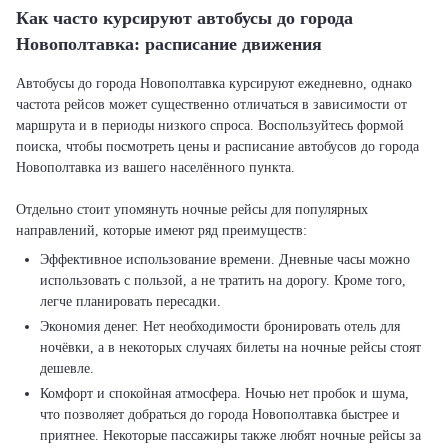
Как часто курсируют автобусы до города
Новополтавка: расписание движения
Автобусы до города Новополтавка курсируют ежедневно, однако
частота рейсов может существенно отличаться в зависимости от
маршрута и в периоды низкого спроса. Воспользуйтесь формой
поиска, чтобы посмотреть цены и расписание автобусов до города
Новополтавка из вашего населённого пункта.
Отдельно стоит упомянуть ночные рейсы для популярных
Эффективное использование времени. Дневные часы можно
использовать с пользой, а не тратить на дорогу. Кроме того,
легче планировать пересадки.
Экономия денег. Нет необходимости бронировать отель для
ночёвки, а в некоторых случаях билеты на ночные рейсы стоят
дешевле.
Комфорт и спокойная атмосфера. Ночью нет пробок и шума,
что позволяет добраться до города Новополтавка быстрее и
приятнее. Некоторые пассажиры также любят ночные рейсы за