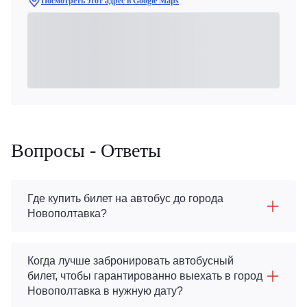
Посмотреть этот адрес в Google Maps
Вопросы - Ответы
Где купить билет на автобус до города
Новополтавка?
Когда лучше забронировать автобусный
билет, чтобы гарантированно выехать в город
Новополтавка в нужную дату?