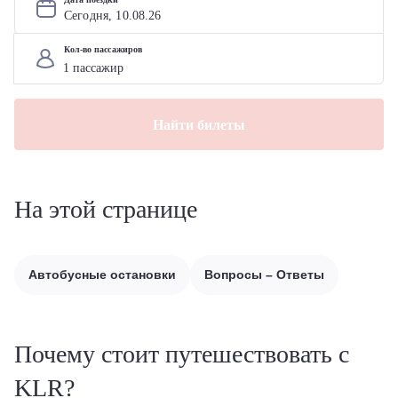
Сегодня, 
10
.
08
.
26
Кол-во пассажиров
Найти билеты
На этой странице
Автобусные остановки
Вопросы – Ответы
Почему стоит путешествовать с
KLR?