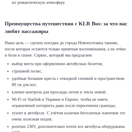
их романтическую атмосферу.
Преимущества путешествия с KLR Bus: за что нас
любят пассажиры
Наша цель — сделать поездки до города Новополтавка такими,
после которых остаются только приятные воспоминания, а не отёки
выбор места при оформлении автобусных билетов;
страховой полис;
удобные большие кресла с откидной спинкой и пространством
80 см для ног;
климат-контроль для прохлады летом и тепла зимой;
Wi-Fi от Starlink в Украине и Европе, чтобы не иметь
ограничений интернета даже после пересечения границы;
туалет в автобусах. С учётом наличия бесплатных напитков это
очень полезная опция;
розетки 230V, дополнительно почти все автобусы оборудованы