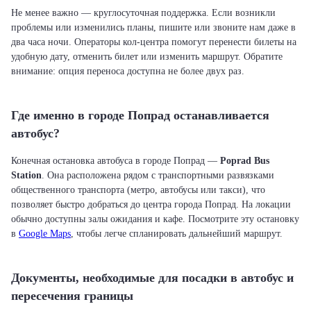
Не менее важно — круглосуточная поддержка. Если возникли
проблемы или изменились планы, пишите или звоните нам даже в
два часа ночи. Операторы кол-центра помогут перенести билеты на
удобную дату, отменить билет или изменить маршрут. Обратите
внимание: опция переноса доступна не более двух раз.
Где именно в городе Попрад останавливается
автобус?
Конечная остановка автобуса в городе Попрад —
Poprad Bus
Station
. Она расположена рядом с транспортными развязками
общественного транспорта (метро, автобусы или такси), что
позволяет быстро добраться до центра города Попрад. На локации
обычно доступны залы ожидания и кафе. Посмотрите эту остановку
в
Google Maps
, чтобы легче спланировать дальнейший маршрут.
Документы, необходимые для посадки в автобус и
пересечения границы