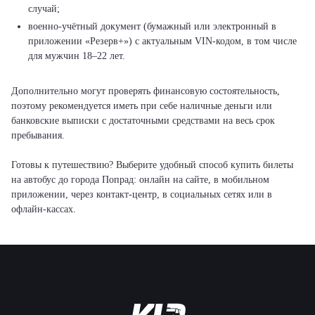
случай;
военно-учётный документ (бумажный или электронный в
приложении «Резерв+») с актуальным VIN-кодом, в том числе
для мужчин 18–22 лет.
Дополнительно могут проверять финансовую состоятельность,
поэтому рекомендуется иметь при себе наличные деньги или
банковские выписки с достаточными средствами на весь срок
пребывания.
Готовы к путешествию? Выберите удобный способ купить билеты
на автобус до города Попрад: онлайн на сайте, в мобильном
приложении, через контакт-центр, в социальных сетях или в
офлайн-кассах.