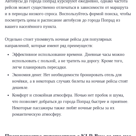
Автобусы до города Попрад курсируют ежедневно, однако частота
рейсов может существенно отличаться в зависимости от маршрута
и в периоды низкого спроса. Воспользуйтесь формой поиска, чтобы
посмотреть цены и расписание автобусов до города Попрад из
вашего населённого пункта.
Отдельно стоит упомянуть ночные рейсы для популярных
Эффективное использование времени. Дневные часы можно
использовать с пользой, а не тратить на дорогу. Кроме того,
легче планировать пересадки.
Экономия денег. Нет необходимости бронировать отель для
ночёвки, а в некоторых случаях билеты на ночные рейсы стоят
дешевле.
Комфорт и спокойная атмосфера. Ночью нет пробок и шума,
что позволяет добраться до города Попрад быстрее и приятнее.
Некоторые пассажиры также любят ночные рейсы за их
романтическую атмосферу.