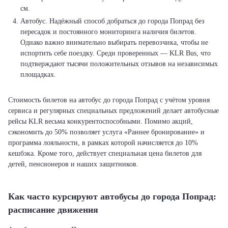
см.
Автобус. Надёжный способ добраться до города Попрад без
пересадок и постоянного мониторинга наличия билетов.
Однако важно внимательно выбирать перевозчика, чтобы не
испортить себе поездку. Среди проверенных — KLR Bus, что
подтверждают тысячи положительных отзывов на независимых
площадках.
Стоимость билетов на автобус до города Попрад с учётом уровня
сервиса и регулярных специальных предложений делает автобусные
рейсы KLR весьма конкурентоспособными. Помимо акций,
сэкономить до 50% позволяет услуга «Раннее бронирование» и
программа лояльности, в рамках которой начисляется до 10%
кешбэка. Кроме того, действует специальная цена билетов для
детей, пенсионеров и наших защитников.
Как часто курсируют автобусы до города Попрад:
расписание движения