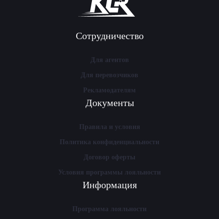
Сотрудничество
Для агентов
Для перевозчиков
Рекламодателям
Документы
Правила и условия
Политика конфиденциальности
Договор оферты
Условия программы лояльности
Информация
Программа лояльности