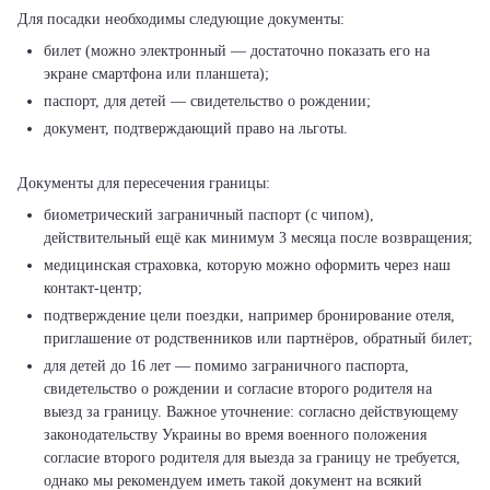
билет (можно электронный — достаточно показать его на
экране смартфона или планшета);
паспорт, для детей — свидетельство о рождении;
документ, подтверждающий право на льготы.
биометрический заграничный паспорт (с чипом),
действительный ещё как минимум 3 месяца после возвращения;
медицинская страховка, которую можно оформить через наш
контакт-центр;
подтверждение цели поездки, например бронирование отеля,
приглашение от родственников или партнёров, обратный билет;
для детей до 16 лет — помимо заграничного паспорта,
свидетельство о рождении и согласие второго родителя на
выезд за границу. Важное уточнение: согласно действующему
законодательству Украины во время военного положения
согласие второго родителя для выезда за границу не требуется,
однако мы рекомендуем иметь такой документ на всякий