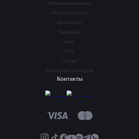
Раннее бронирование
Покупка частями
Приложение
Контакты
Блог
FAQ
Страны
Популярные маршруты
Контакты