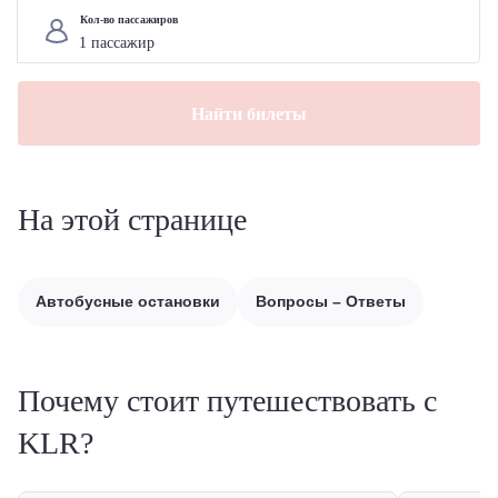
Кол-во пассажиров
Найти билеты
На этой странице
Автобусные остановки
Вопросы – Ответы
Почему стоит путешествовать с
KLR?