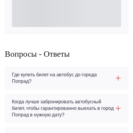
Вопросы - Ответы
Где купить билет на автобус до города
Попрад?
Когда лучше забронировать автобусный
билет, чтобы гарантированно выехать в город
Попрад в нужную дату?