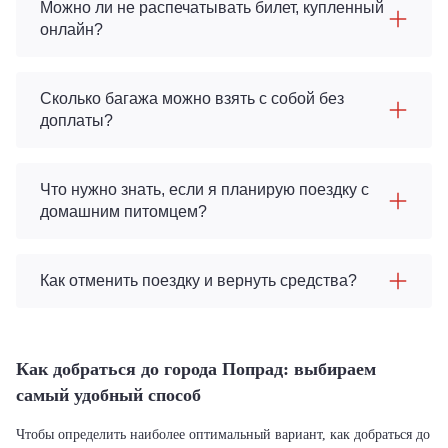
Можно ли не распечатывать билет, купленный
онлайн?
Сколько багажа можно взять с собой без
доплаты?
Что нужно знать, если я планирую поездку с
домашним питомцем?
Как отменить поездку и вернуть средства?
Как добраться до города Попрад: выбираем
самый удобный способ
Чтобы определить наиболее оптимальный вариант, как добраться до