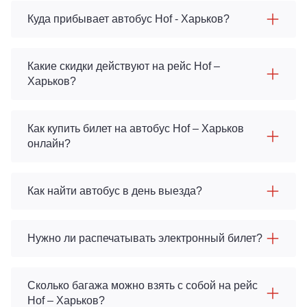
Куда прибывает автобус Hof - Харьков?
Какие скидки действуют на рейс Hof –
Харьков?
Как купить билет на автобус Hof – Харьков
онлайн?
Как найти автобус в день выезда?
Нужно ли распечатывать электронный билет?
Сколько багажа можно взять с собой на рейс
Hof – Харьков?