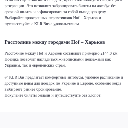
резервации. Это позволяет забронировать билеты на автобус без
срочной оплаты и зафиксировать за собой выгодную цену.
Выбирайте проверенных перевозчиков Hof – Харьков и
путешествуйте с KLR Bus с удовольствием.
Расстояние между городами Hof – Харьков
Расстояние между Hof и Харьков составляет примерно 2144.8 км.
Поездка позволит насладиться живописными пейзажами как
Украины, так и европейских стран.
✅ KLR Bus предлагает комфортные автобусы, удобное расписание и
доступные цены для поездок по Украине и Европе, особенно когда
выбираете раннее бронирование.
Покупайте билеты онлайн и путешествуйте без хлопот!