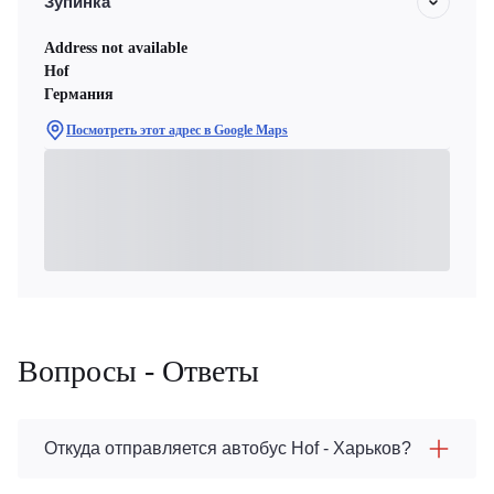
Зупинка
Address not available
Hof
Германия
Посмотреть этот адрес в Google Maps
Вопросы - Ответы
Откуда отправляется автобус Hof - Харьков?