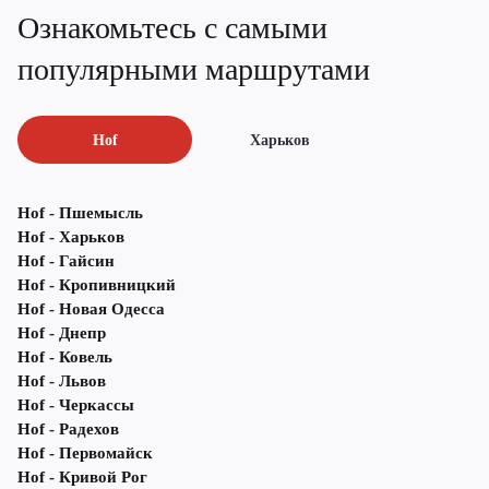
Ознакомьтесь с самыми
популярными маршрутами
Hof
Харьков
Hof - Пшемысль
Hof - Харьков
Hof - Гайсин
Hof - Кропивницкий
Hof - Новая Одесса
Hof - Днепр
Hof - Ковель
Hof - Львов
Hof - Черкассы
Hof - Радехов
Hof - Первомайск
Hof - Кривой Рог