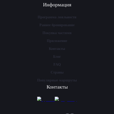
Информация
Программа лояльности
Раннее бронирование
Покупка частями
Приложение
Контакты
Блог
FAQ
Страны
Популярные маршруты
Контакты