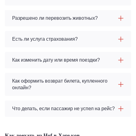
Разрешено ли перевозить животных?
Есть ли услуга страхования?
Как изменить дату или время поездки?
Как оформить возврат билета, купленного
онлайн?
Что делать, если пассажир не успел на рейс?
Как доехать из Hof в Харьков