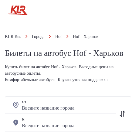
KLR Bus
Города
Hof
Hof - Харьков
Билеты на автобус Hof - Харьков
Купить билет на автобус Hof - Харьков. Выгодные цены на
автобусные билеты.
Комфортабельные автобусы. Круглосуточная поддержка.
От
К