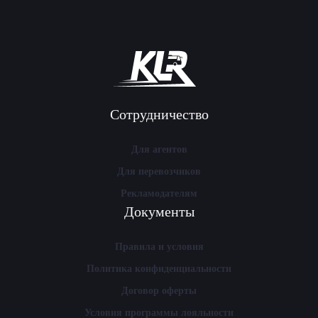
Сотрудничество
Для агентов
Для перевозчиков
Рекламодателям
Документы
Правила и условия
Политика конфиденциальности
Договор оферты
Условия программы лояльности