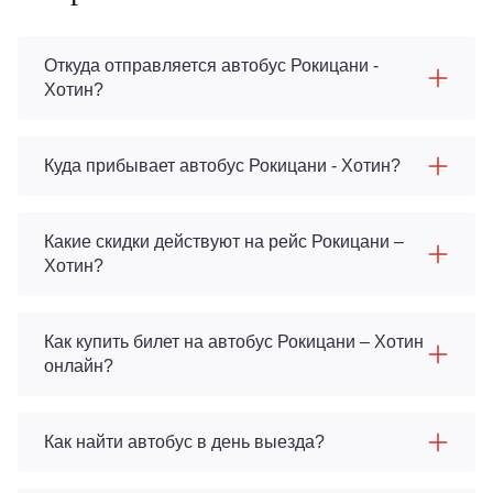
Откуда отправляется автобус Рокицани -
Хотин?
Куда прибывает автобус Рокицани - Хотин?
Какие скидки действуют на рейс Рокицани –
Хотин?
Как купить билет на автобус Рокицани – Хотин
онлайн?
Как найти автобус в день выезда?