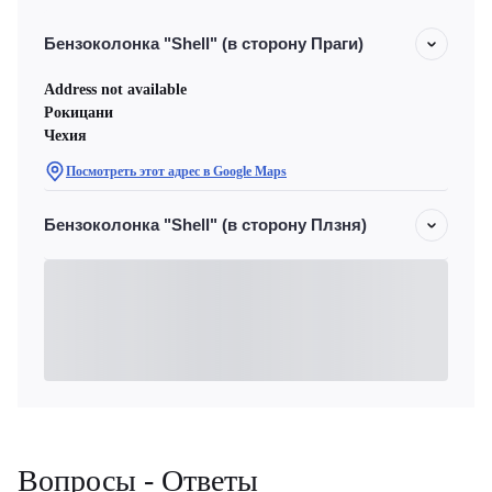
Бензоколонка "Shell" (в сторону Праги)
Address not available
Рокицани
Чехия
Посмотреть этот адрес в Google Maps
Бензоколонка "Shell" (в сторону Плзня)
Вопросы - Ответы