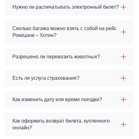
Нужно ли распечатывать электронный билет?
Сколько багажа можно взять с собой на рейс
Рокицани – Хотин?
Разрешено ли перевозить животных?
Есть ли услуга страхования?
Как изменить дату или время поездки?
Как оформить возврат билета, купленного
онлайн?