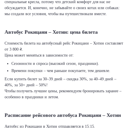
специальные кресла, потому что детский комфорт для нас не
обсуждается. И, конечно, не забывайте о своих котах или собаках:
мы создали все условия, чтобы вы путешествовали вместе.
Автобус Рокицани – Хотин: цена билета
Стоимость билета на автобусный рейс Рокицани – Хотин составляет
от 3 800 ₴.
Цена может меняться в зависимости от:
Сезонности и спроса (высокий сезон, праздники).
Времени покупки – чем раньше покупаете, тем дешевле.
Если купить билет за 30–39 дней – скидка 30%, за 40–49 дней –
40%, за 50+ дней – 50%!
Чтобы получить лучшие цены, рекомендуем бронировать заранее –
особенно в праздники и летом.
Расписание рейсового автобуса Рокицани – Хотин
Автобус из Рокицани в Хотин отправляется в 15:15.