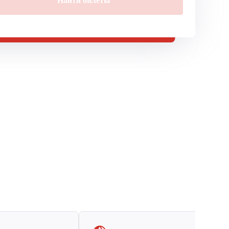
Найти билеты