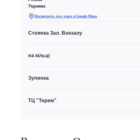
Украина
Посмотреть этот адрес в Google Maps
Стоянка Зал. Вокзалу
на кільці
Зупинка
ТЦ "Терем"