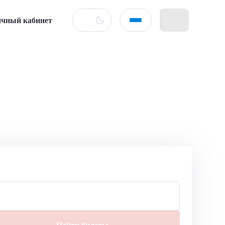
чный кабинет