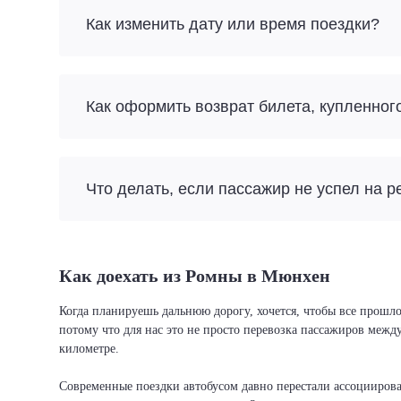
Как изменить дату или время поездки?
Как оформить возврат билета, купленног
Что делать, если пассажир не успел на р
Как доехать из Ромны в Мюнхен
Когда планируешь дальнюю дорогу, хочется, чтобы все прошло
потому что для нас это не просто перевозка пассажиров межд
километре.
Современные поездки автобусом давно перестали ассоциировать