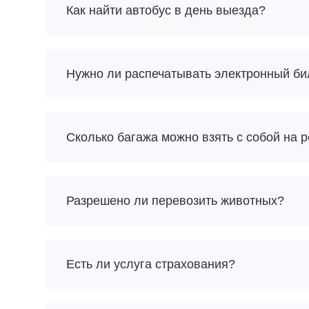
Как найти автобус в день выезда?
Нужно ли распечатывать электронный би
Разрешено ли перевозить животных?
Есть ли услуга страхования?