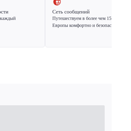
ости
Сеть сообщений
 каждый
Путешествуем в более чем 15 стран
Европы комфортно и безопасно.