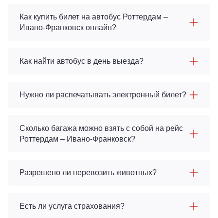
Как купить билет на автобус Роттердам –
Ивано-Франковск онлайн?
Как найти автобус в день выезда?
Нужно ли распечатывать электронный билет?
Сколько багажа можно взять с собой на рейс
Роттердам – Ивано-Франковск?
Разрешено ли перевозить животных?
Есть ли услуга страхования?