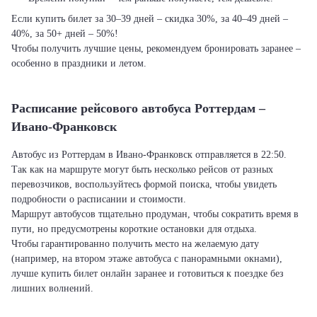
Если купить билет за 30–39 дней – скидка 30%, за 40–49 дней –
40%, за 50+ дней – 50%!
Чтобы получить лучшие цены, рекомендуем бронировать заранее –
особенно в праздники и летом.
Расписание рейсового автобуса Роттердам –
Ивано-Франковск
Автобус из Роттердам в Ивано-Франковск отправляется в 22:50.
Так как на маршруте могут быть несколько рейсов от разных
перевозчиков, воспользуйтесь формой поиска, чтобы увидеть
подробности о расписании и стоимости.
Маршрут автобусов тщательно продуман, чтобы сократить время в
пути, но предусмотрены короткие остановки для отдыха.
Чтобы гарантированно получить место на желаемую дату
(например, на втором этаже автобуса с панорамными окнами),
лучше купить билет онлайн заранее и готовиться к поездке без
лишних волнений.