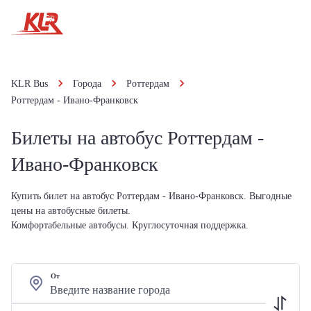
KLR Bus
Города
Роттердам
Роттердам - Ивано-Франковск
Билеты на автобус Роттердам -
Ивано-Франковск
Купить билет на автобус Роттердам - Ивано-Франковск. Выгодные
цены на автобусные билеты.
Комфортабельные автобусы. Круглосуточная поддержка.
От