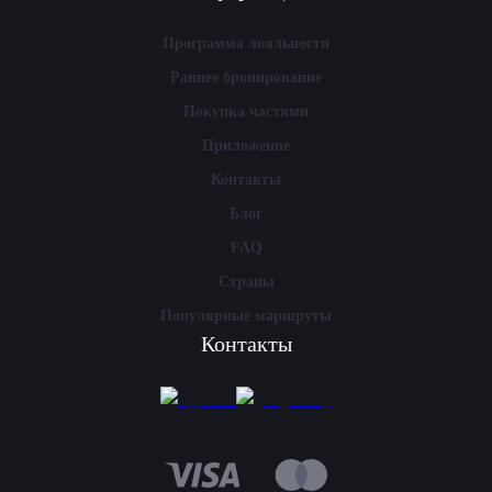
Программа лояльности
Раннее бронирование
Покупка частями
Приложение
Контакты
Блог
FAQ
Страны
Популярные маршруты
Контакты