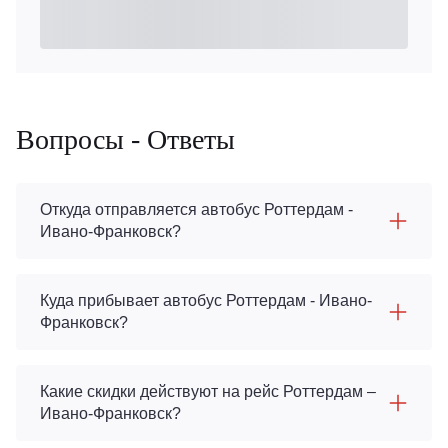
Вопросы - Ответы
Откуда отправляется автобус Роттердам -
Ивано-Франковск?
Куда прибывает автобус Роттердам - Ивано-
Франковск?
Какие скидки действуют на рейс Роттердам –
Ивано-Франковск?