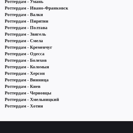
Роттердам - Умань
Роттердам - Ивано-Франковск
Роттердам - Валки
Роттердам - Пирятин
Роттердам - Полтава
Роттердам - Звягель
Роттердам - Смела
Роттердам - Кременчуг
Роттердам - Одесса
Роттердам - Болехов
Роттердам - Коломыя
Роттердам - Херсон
Роттердам - Винница
Роттердам - Киев
Роттердам - Черновцы
Роттердам - Хмельницкий
Роттердам - Хотин