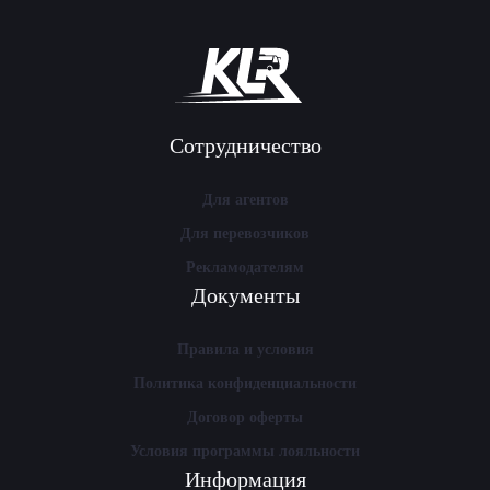
Сотрудничество
Для агентов
Для перевозчиков
Рекламодателям
Документы
Правила и условия
Политика конфиденциальности
Договор оферты
Условия программы лояльности
Информация