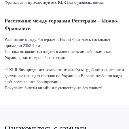
Франковск и путешествуйте с KLR Bus с удовольствием.
Расстояние между городами Роттердам – Ивано-
Франковск
Расстояние между Роттердам и Ивано-Франковск составляет
примерно 2352.1 км.
Поездка позволит насладиться живописными пейзажами как
Украины, так и европейских стран.
✅ KLR Bus предлагает комфортные автобусы, удобное расписание и
доступные цены для поездок по Украине и Европе, особенно когда
выбираете раннее бронирование.
Покупайте билеты онлайн и путешествуйте без хлопот!
Ознакомьтесь с самыми