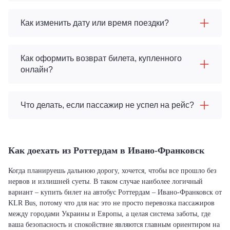
Как изменить дату или время поездки?
Как оформить возврат билета, купленного
онлайн?
Что делать, если пассажир не успел на рейс?
Как доехать из Роттердам в Ивано-Франковск
Когда планируешь дальнюю дорогу, хочется, чтобы все прошло без
нервов и излишней суеты. В таком случае наиболее логичный
вариант – купить билет на автобус Роттердам – Ивано-Франковск от
KLR Bus, потому что для нас это не просто перевозка пассажиров
между городами Украины и Европы, а целая система заботы, где
ваша безопасность и спокойствие являются главным ориентиром на