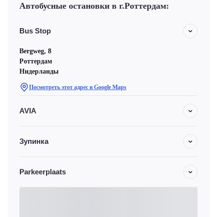
Автобусные остановки в г.Роттердам:
Bus Stop
Bergweg, 8
Роттердам
Нидерланды
Посмотреть этот адрес в Google Maps
AVIA
Зупинка
Parkeerplaats