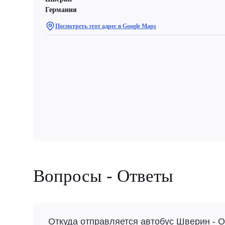
Германия
Посмотреть этот адрес в Google Maps
Вопросы - Ответы
Откуда отправляется автобус Шверин - 