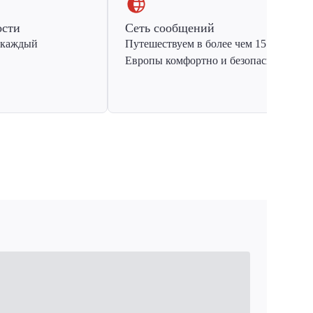
ости
Сеть сообщений
 каждый
Путешествуем в более чем 15 стран
Европы комфортно и безопасно.