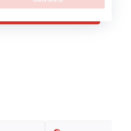
Найти билеты