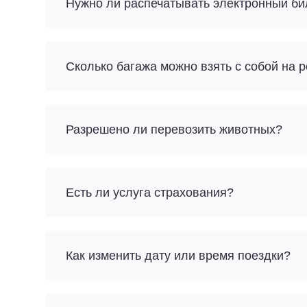
Нужно ли распечатывать электронный би
Разрешено ли перевозить животных?
Есть ли услуга страхования?
Как изменить дату или время поездки?