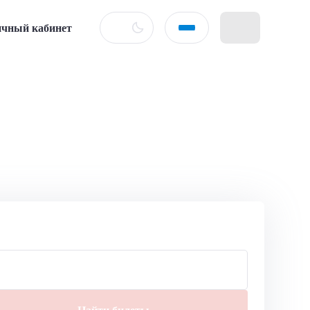
чный кабинет