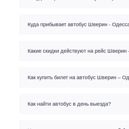
Куда прибывает автобус Шверин - Одесс
Какие скидки действуют на рейс Шверин
Как купить билет на автобус Шверин – О
Как найти автобус в день выезда?