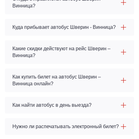
Винница?
Куда прибывает автобус Шверин - Винница?
Какие скидки действуют на рейс Шверин –
Винница?
Как купить билет на автобус Шверин –
Винница онлайн?
Как найти автобус в день выезда?
Нужно ли распечатывать электронный билет?