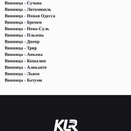
Винница - Сучава
Винница - Литомишль
Винница - Новая Одесса
Винница - Бремен
Винница - Нова-Суль
Винница - Пльзень
Винница - Днепр
Винница - Трир
Винница - Анкона
Винница - Кошалин
Винница - Аликанте
Винница - Львов
Винница - Батуми