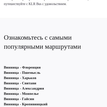
путешествуйте с KLR Bus с удовольствием.
Ознакомьтесь с самыми
популярными маршрутами
Винница - Флоренция
Винница - Пшемысль
Винница - Харьков
Винница - Свитави
Винница - Александрия
Винница - Монпелье
Винница - Гайсин
Винница - Кропивницкий