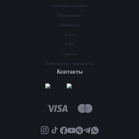
Покупка частями
Приложение
Контакты
Блог
FAQ
Страны
Популярные маршруты
Контакты