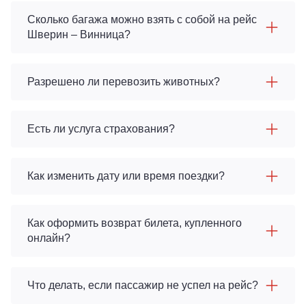
Сколько багажа можно взять с собой на рейс
Шверин – Винница?
Разрешено ли перевозить животных?
Есть ли услуга страхования?
Как изменить дату или время поездки?
Как оформить возврат билета, купленного
онлайн?
Что делать, если пассажир не успел на рейс?