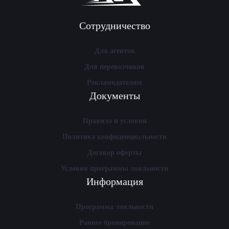
Сотрудничество
Для агентов
Для перевозчиков
Рекламодателям
Документы
Правила и условия
Политика конфиденциальности
Договор оферты
Условия программы лояльности
Информация
Программа лояльности
Раннее бронирование