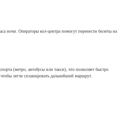
са ночи. Операторы кол-центра помогут перенести билеты на
орта (метро, автобусы или такси), что позволяет быстро
, чтобы легче спланировать дальнейший маршрут.