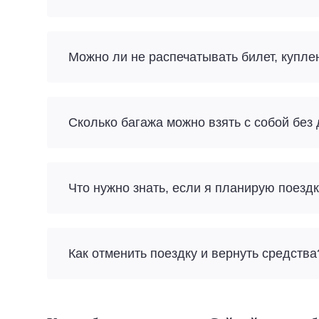
Можно ли не распечатывать билет, купл
Сколько багажа можно взять с собой без
Что нужно знать, если я планирую поез
Как отменить поездку и вернуть средства