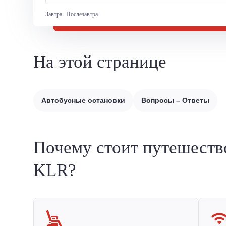
Завтра
Послезавтра
На этой странице
Автобусные остановки
Вопросы – Ответы
Почему стоит путешеств
KLR?