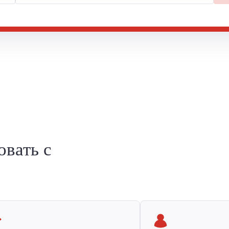
овать с