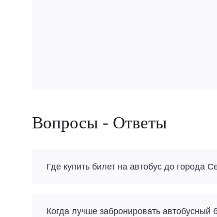
Вопросы - Ответы
Где купить билет на автобус до города С
Когда лучше забронировать автобусный б