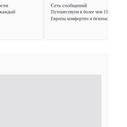
ости
Сеть сообщений
 каждый
Путешествуем в более чем 15 стран
Европы комфортно и безопасно.