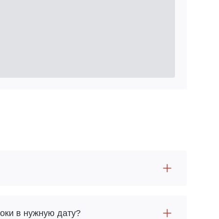
оки в нужную дату?