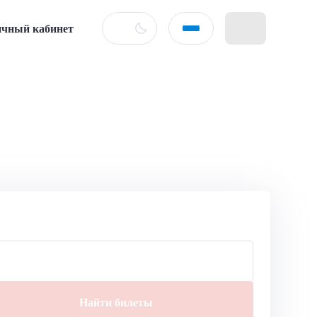
чный кабинет
Найти билеты