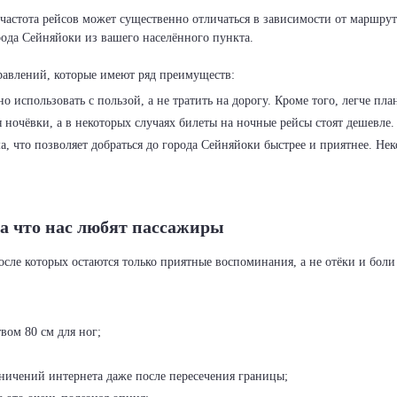
частота рейсов может существенно отличаться в зависимости от маршрут
рода Сейняйоки из вашего населённого пункта.
использовать с пользой, а не тратить на дорогу. Кроме того, легче пла
 ночёвки, а в некоторых случаях билеты на ночные рейсы стоят дешевле.
, что позволяет добраться до города Сейняйоки быстрее и приятнее. Не
а что нас любят пассажиры
вом 80 см для ног;
раничений интернета даже после пересечения границы;