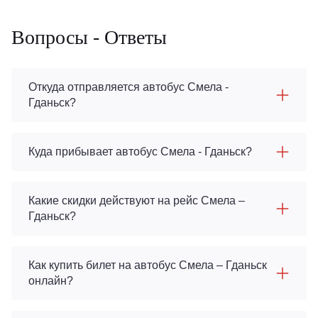
Вопросы - Ответы
Откуда отправляется автобус Смела -
Гданьск?
Куда прибывает автобус Смела - Гданьск?
Какие скидки действуют на рейс Смела –
Гданьск?
Как купить билет на автобус Смела – Гданьск
онлайн?