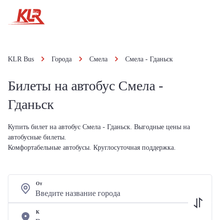
KLR Bus
Города
Смела
Смела - Гданьск
Билеты на автобус Смела -
Гданьск
Купить билет на автобус Смела - Гданьск. Выгодные цены на
автобусные билеты.
Комфортабельные автобусы. Круглосуточная поддержка.
От
К