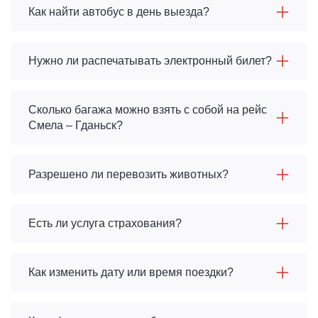
Как найти автобус в день выезда?
Нужно ли распечатывать электронный билет?
Сколько багажа можно взять с собой на рейс
Смела – Гданьск?
Разрешено ли перевозить животных?
Есть ли услуга страхования?
Как изменить дату или время поездки?