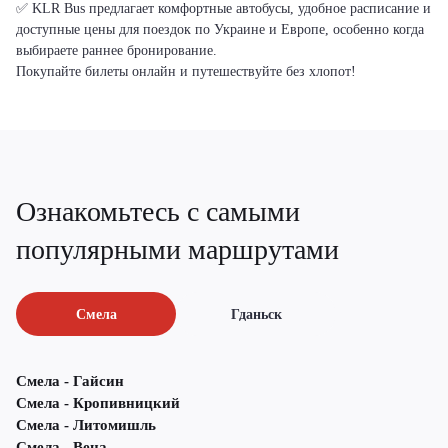
✅ KLR Bus предлагает комфортные автобусы, удобное расписание и
доступные цены для поездок по Украине и Европе, особенно когда
выбираете раннее бронирование.
Покупайте билеты онлайн и путешествуйте без хлопот!
Ознакомьтесь с самыми
популярными маршрутами
Смела
Гданьск
Смела - Гайсин
Смела - Кропивницкий
Смела - Литомишль
Смела - Вена