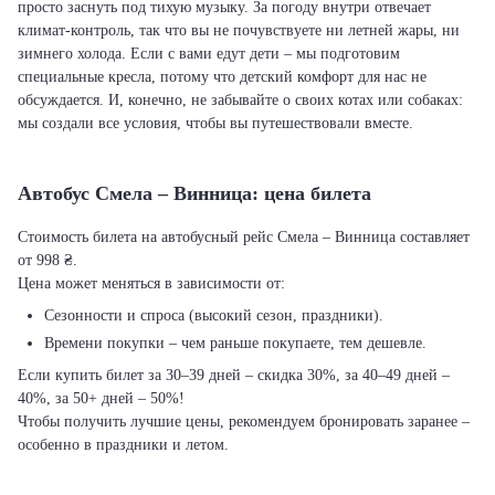
просто заснуть под тихую музыку. За погоду внутри отвечает
климат-контроль, так что вы не почувствуете ни летней жары, ни
зимнего холода. Если с вами едут дети – мы подготовим
специальные кресла, потому что детский комфорт для нас не
обсуждается. И, конечно, не забывайте о своих котах или собаках:
мы создали все условия, чтобы вы путешествовали вместе.
Автобус Смела – Винница: цена билета
Стоимость билета на автобусный рейс Смела – Винница составляет
от 998 ₴.
Цена может меняться в зависимости от:
Сезонности и спроса (высокий сезон, праздники).
Времени покупки – чем раньше покупаете, тем дешевле.
Если купить билет за 30–39 дней – скидка 30%, за 40–49 дней –
40%, за 50+ дней – 50%!
Чтобы получить лучшие цены, рекомендуем бронировать заранее –
особенно в праздники и летом.