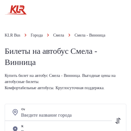
KLR Bus
Города
Смела
Смела - Винница
Билеты на автобус Смела -
Винница
Купить билет на автобус Смела - Винница. Выгодные цены на
автобусные билеты.
Комфортабельные автобусы. Круглосуточная поддержка.
От
К