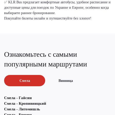
✅ KLR Bus предлагает комфортные автобусы, удобное расписание и
доступные цены для поездок по Украине и Европе, особенно когда
выбираете раннее бронирование.
Покупайте билеты онлайн и путешествуйте без хлопот!
Ознакомьтесь с самыми
популярными маршрутами
Смела
Винница
Смела - Гайсин
Смела - Кропивницкий
Смела - Литомишль
Смела - Бремен