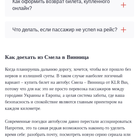
Как оформить возврат билета, купленного
онлайн?
Что делать, если пассажир не успел на рейс?
Как доехать из Смела в Винница
Когда планируешь дальнюю дорогу, хочется, чтобы все прошло без
нервов и излишней суеты. В таком случае наиболее логичный
вариант – купить билет на автобус Смела – Винница от KLR Bus,
потому что для нас это не просто перевозка пассажиров между
городами Украины и Европы, а целая система заботы, где ваша
безопасность и спокойствие являются главным ориентиром на
каждом километре.
Современные поездки автобусом давно перестали ассоциироваться.
Напротив, это та самая редкая возможность наконец-то уделить
время себе: разобрать почту, посмотреть новую серию сериала или