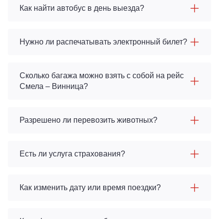
Как найти автобус в день выезда?
Нужно ли распечатывать электронный билет?
Сколько багажа можно взять с собой на рейс
Смела – Винница?
Разрешено ли перевозить животных?
Есть ли услуга страхования?
Как изменить дату или время поездки?