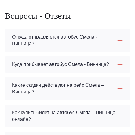
Вопросы - Ответы
Откуда отправляется автобус Смела -
Винница?
Куда прибывает автобус Смела - Винница?
Какие скидки действуют на рейс Смела –
Винница?
Как купить билет на автобус Смела – Винница
онлайн?