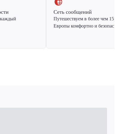
ости
Сеть сообщений
 каждый
Путешествуем в более чем 15 стран
Европы комфортно и безопасно.