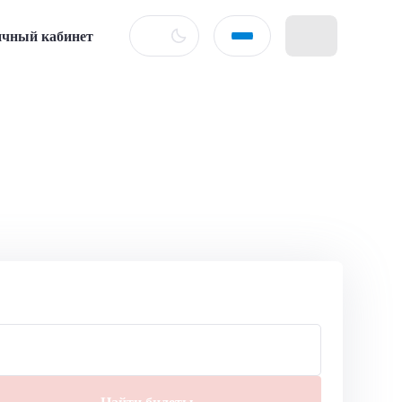
чный кабинет