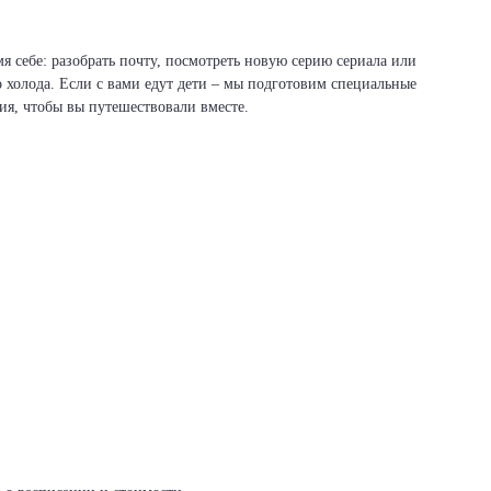
я себе: разобрать почту, посмотреть новую серию сериала или
о холода. Если с вами едут дети – мы подготовим специальные
вия, чтобы вы путешествовали вместе.