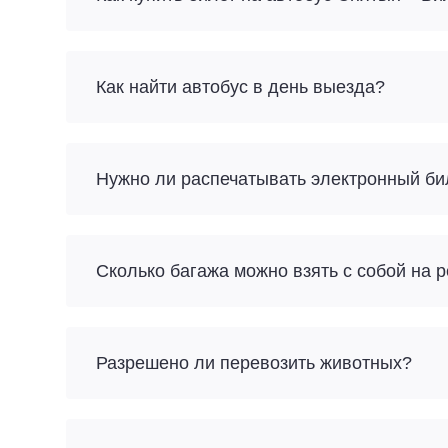
Как найти автобус в день выезда?
Нужно ли распечатывать электронный би
Разрешено ли перевозить животных?