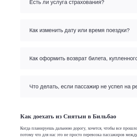
Есть ли услуга страхования?
Как изменить дату или время поездки?
Как оформить возврат билета, купленног
Что делать, если пассажир не успел на р
Как доехать из Снятын в Бильбао
Когда планируешь дальнюю дорогу, хочется, чтобы все прошло
потому что для нас это не просто перевозка пассажиров межд