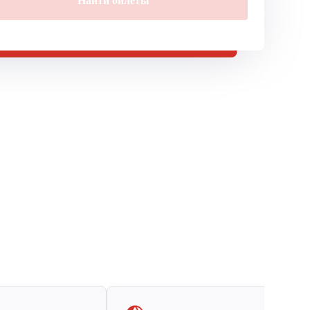
Найти билеты