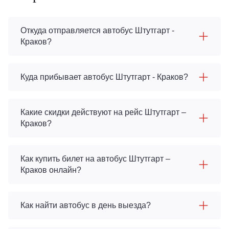
Откуда отправляется автобус Штутгарт -
Краков?
Куда прибывает автобус Штутгарт - Краков?
Какие скидки действуют на рейс Штутгарт –
Краков?
Как купить билет на автобус Штутгарт –
Краков онлайн?
Как найти автобус в день выезда?