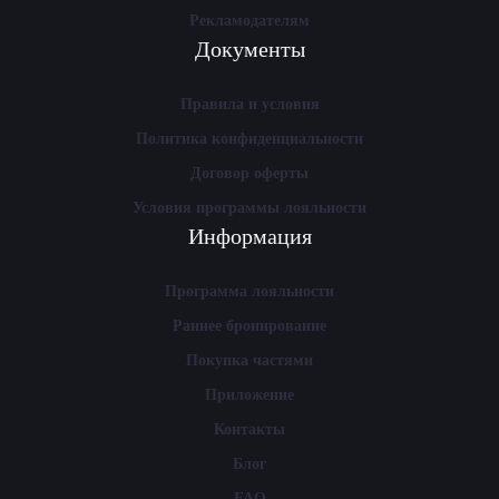
Рекламодателям
Документы
Правила и условия
Политика конфиденциальности
Договор оферты
Условия программы лояльности
Информация
Программа лояльности
Раннее бронирование
Покупка частями
Приложение
Контакты
Блог
FAQ