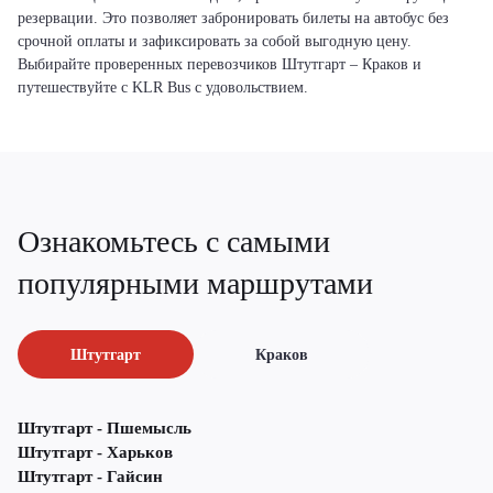
резервации. Это позволяет забронировать билеты на автобус без
срочной оплаты и зафиксировать за собой выгодную цену.
Выбирайте проверенных перевозчиков Штутгарт – Краков и
путешествуйте с KLR Bus с удовольствием.
Ознакомьтесь с самыми
популярными маршрутами
Штутгарт
Краков
Штутгарт - Пшемысль
Штутгарт - Харьков
Штутгарт - Гайсин