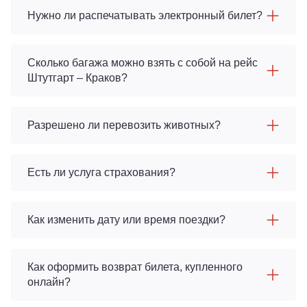
Нужно ли распечатывать электронный билет?
Сколько багажа можно взять с собой на рейс
Штутгарт – Краков?
Разрешено ли перевозить животных?
Есть ли услуга страхования?
Как изменить дату или время поездки?
Как оформить возврат билета, купленного
онлайн?