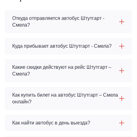
Откуда отправляется автобус Штутгарт -
Смела?
Куда прибывает автобус Штутгарт - Смела?
Какие скидки действуют на рейс Штутгарт –
Смела?
Как купить билет на автобус Штутгарт – Смела
онлайн?
Как найти автобус в день выезда?