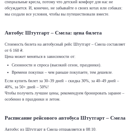
специальные кресла, потому что детский комфорт для нас не
обсуждается. И, конечно, не забывайте о своих котах или собаках:
мы создали все условия, чтобы вы путешествовали вместе.
Автобус Штутгарт – Смела: цена билета
Стоимость билета на автобусный рейс Штутгарт – Смела составляет
от 6 160 ₴.
Цена может меняться в зависимости от:
Сезонности и спроса (высокий сезон, праздники).
Времени покупки – чем раньше покупаете, тем дешевле.
Если купить билет за 30–39 дней – скидка 30%, за 40–49 дней –
40%, за 50+ дней – 50%!
Чтобы получить лучшие цены, рекомендуем бронировать заранее –
особенно в праздники и летом.
Расписание рейсового автобуса Штутгарт – Смела
Автобус из Штутгарт в Смела отправляется в 08:10.