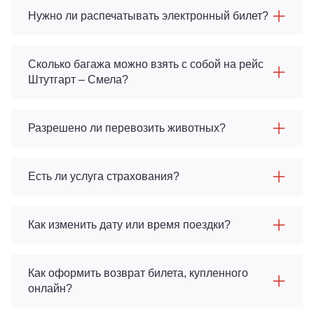
Нужно ли распечатывать электронный билет?
Сколько багажа можно взять с собой на рейс
Штутгарт – Смела?
Разрешено ли перевозить животных?
Есть ли услуга страхования?
Как изменить дату или время поездки?
Как оформить возврат билета, купленного
онлайн?