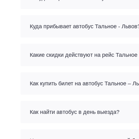
Куда прибывает автобус Тальное - Львов
Какие скидки действуют на рейс Тальное
Как купить билет на автобус Тальное – Л
Как найти автобус в день выезда?