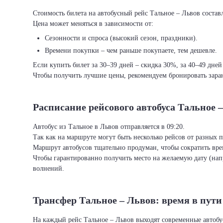
Стоимость билета на автобусный рейс Тальное – Львов составл
Цена может меняться в зависимости от:
Сезонности и спроса (высокий сезон, праздники).
Времени покупки – чем раньше покупаете, тем дешевле.
Если купить билет за 30–39 дней – скидка 30%, за 40–49 дней
Чтобы получить лучшие цены, рекомендуем бронировать заран
Расписание рейсового автобуса Тальное 
Автобус из Тальное в Львов отправляется в 09:20.
Так как на маршруте могут быть несколько рейсов от разных 
Маршрут автобусов тщательно продуман, чтобы сократить врем
Чтобы гарантированно получить место на желаемую дату (нап
волнений.
Трансфер Тальное – Львов: время в пути
На каждый рейс Тальное – Львов выходят современные автобу