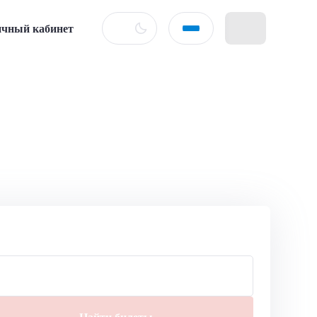
чный кабинет