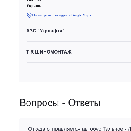
Украина
Посмотреть этот адрес в Google Maps
АЗС "Укрнафта"
TIR ШИНОМОНТАЖ
Вопросы - Ответы
Откуда отправляется автобус Тальное - 