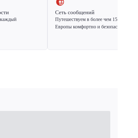
ости
Сеть сообщений
 каждый
Путешествуем в более чем 15 стран
Европы комфортно и безопасно.