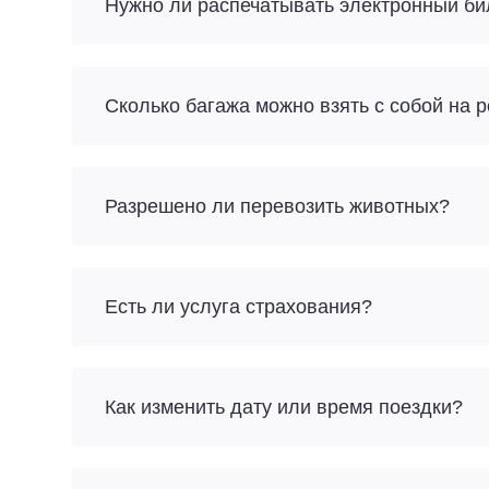
Нужно ли распечатывать электронный би
Разрешено ли перевозить животных?
Есть ли услуга страхования?
Как изменить дату или время поездки?