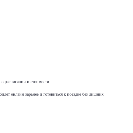
и о расписании и стоимости.
илет онлайн заранее и готовиться к поездке без лишних