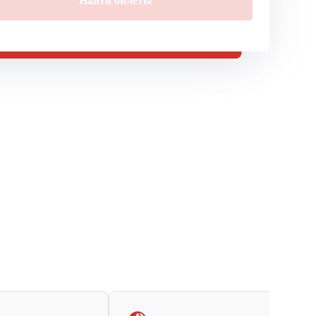
Найти билеты