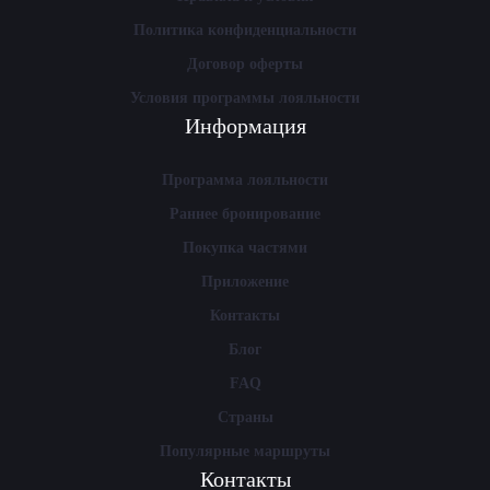
Политика конфиденциальности
Договор оферты
Условия программы лояльности
Информация
Программа лояльности
Раннее бронирование
Покупка частями
Приложение
Контакты
Блог
FAQ
Страны
Популярные маршруты
Контакты