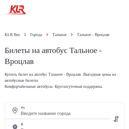
KLR Bus
Города
Тальное
Тальное - Вроцлав
Билеты на автобус Тальное -
Вроцлав
Купить билет на автобус Тальное - Вроцлав. Выгодные цены на
автобусные билеты.
Комфортабельные автобусы. Круглосуточная поддержка.
От
К