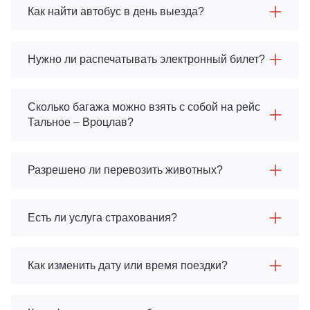
Как найти автобус в день выезда?
Нужно ли распечатывать электронный билет?
Сколько багажа можно взять с собой на рейс
Тальное – Вроцлав?
Разрешено ли перевозить животных?
Есть ли услуга страхования?
Как изменить дату или время поездки?