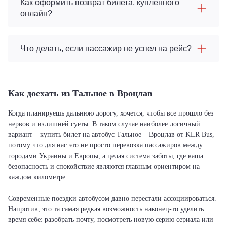
Как оформить возврат билета, купленного
онлайн?
Что делать, если пассажир не успел на рейс?
Как доехать из Тальное в Вроцлав
Когда планируешь дальнюю дорогу, хочется, чтобы все прошло без
нервов и излишней суеты. В таком случае наиболее логичный
вариант – купить билет на автобус Тальное – Вроцлав от KLR Bus,
потому что для нас это не просто перевозка пассажиров между
городами Украины и Европы, а целая система заботы, где ваша
безопасность и спокойствие являются главным ориентиром на
каждом километре.
Современные поездки автобусом давно перестали ассоциироваться.
Напротив, это та самая редкая возможность наконец-то уделить
время себе: разобрать почту, посмотреть новую серию сериала или