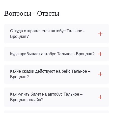
Вопросы - Ответы
Откуда отправляется автобус Тальное -
Вроцлав?
Куда прибывает автобус Тальное - Вроцлав?
Какие скидки действуют на рейс Тальное –
Вроцлав?
Как купить билет на автобус Тальное –
Вроцлав онлайн?