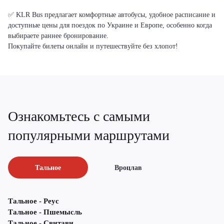
✅ KLR Bus предлагает комфортные автобусы, удобное расписание и
доступные цены для поездок по Украине и Европе, особенно когда
выбираете раннее бронирование.
Покупайте билеты онлайн и путешествуйте без хлопот!
Ознакомьтесь с самыми
популярными маршрутами
Тальное
Вроцлав
Тальное - Реус
Тальное - Пшемысль
Тальное - Свитави