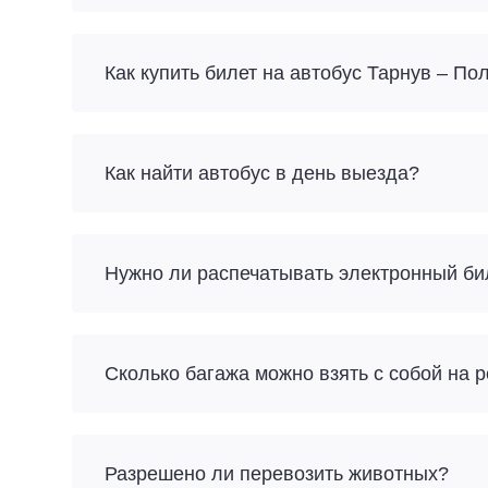
Как купить билет на автобус Тарнув – По
Как найти автобус в день выезда?
Нужно ли распечатывать электронный би
Разрешено ли перевозить животных?