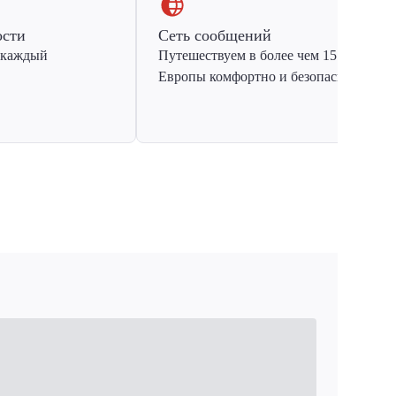
ости
Сеть сообщений
 каждый
Путешествуем в более чем 15 стран
Европы комфортно и безопасно.