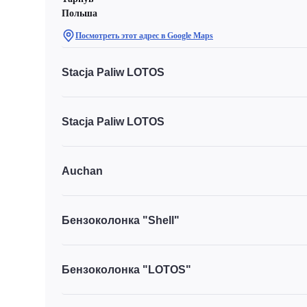
Польша
Посмотреть этот адрес в Google Maps
Stacja Paliw LOTOS
Stacja Paliw LOTOS
Auchan
Бензоколонка "Shell"
Бензоколонка "LOTOS"