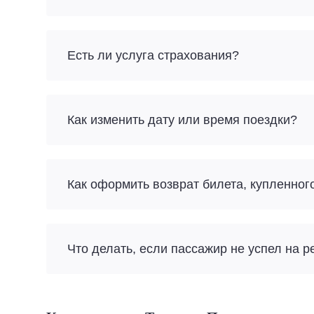
Есть ли услуга страхования?
Как изменить дату или время поездки?
Как оформить возврат билета, купленног
Что делать, если пассажир не успел на р