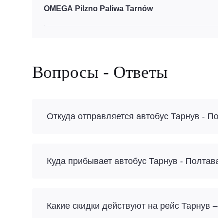
OMEGA Pilzno Paliwa Tarnów
Вопросы - Ответы
Откуда отправляется автобус Тарнув - П
Куда прибывает автобус Тарнув - Полтав
Какие скидки действуют на рейс Тарнув 