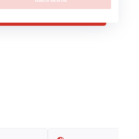
Найти билеты