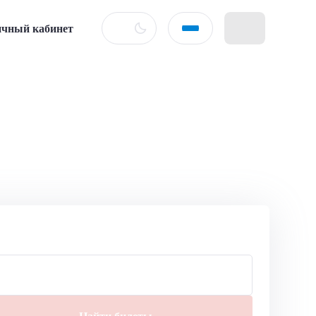
чный кабинет