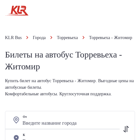
KLR Bus
Города
Торревьеха
Торревьеха - Житомир
Билеты на автобус Торревьеха -
Житомир
Купить билет на автобус Торревьеха - Житомир. Выгодные цены на
автобусные билеты.
Комфортабельные автобусы. Круглосуточная поддержка.
От
К