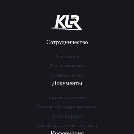
Сотрудничество
Для агентов
Для перевозчиков
Рекламодателям
Документы
Правила и условия
Политика конфиденциальности
Договор оферты
Условия программы лояльности
Информация