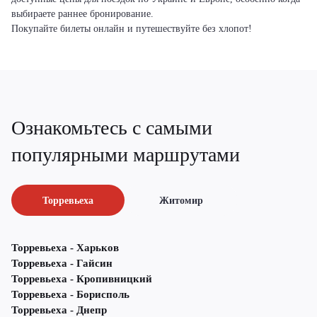
выбираете раннее бронирование.
Покупайте билеты онлайн и путешествуйте без хлопот!
Ознакомьтесь с самыми
популярными маршрутами
Торревьеха
Житомир
Торревьеха - Харьков
Торревьеха - Гайсин
Торревьеха - Кропивницкий
Торревьеха - Борисполь
Торревьеха - Днепр