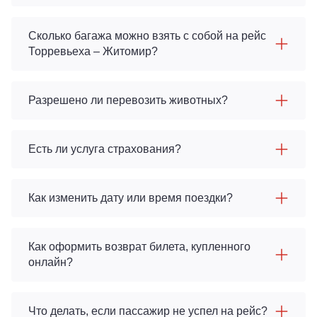
Сколько багажа можно взять с собой на рейс
Торревьеха – Житомир?
Разрешено ли перевозить животных?
Есть ли услуга страхования?
Как изменить дату или время поездки?
Как оформить возврат билета, купленного
онлайн?
Что делать, если пассажир не успел на рейс?