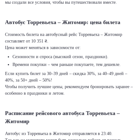
мы создали все условия, чтобы вы путешествовали вместе.
Автобус Торревьеха – Житомир: цена билета
Стоимость билета на автобусный рейс Торревьеха – Житомир
составляет от 10 351 ₴.
Цена может меняться в зависимости от:
Сезонности и спроса (высокий сезон, праздники).
Времени покупки – чем раньше покупаете, тем дешевле.
Если купить билет за 30–39 дней – скидка 30%, за 40–49 дней –
40%, за 50+ дней – 50%!
Чтобы получить лучшие цены, рекомендуем бронировать заранее –
особенно в праздники и летом.
Расписание рейсового автобуса Торревьеха –
Житомир
Автобус из Торревьеха в Житомир отправляется в 23:40.