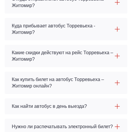
Житомир?
Куда прибывает автобус Торревьеха -
Житомир?
Какие скидки действуют на рейс Торревьеха –
Житомир?
Как купить билет на автобус Торревьеха –
Житомир онлайн?
Как найти автобус в день выезда?
Нужно ли распечатывать электронный билет?