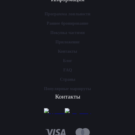
Программа лояльности
Раннее бронирование
Покупка частями
Приложение
Контакты
Блог
FAQ
Страны
Популярные маршруты
Контакты