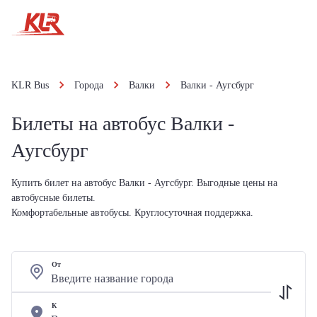
KLR Bus
Города
Валки
Валки - Аугсбург
Билеты на автобус Валки -
Аугсбург
Купить билет на автобус Валки - Аугсбург. Выгодные цены на
автобусные билеты.
Комфортабельные автобусы. Круглосуточная поддержка.
От
К