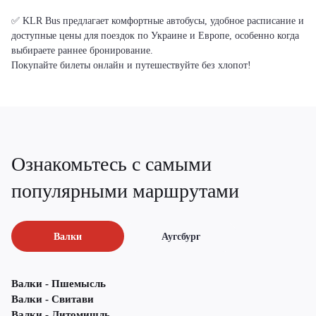
✅ KLR Bus предлагает комфортные автобусы, удобное расписание и
доступные цены для поездок по Украине и Европе, особенно когда
выбираете раннее бронирование.
Покупайте билеты онлайн и путешествуйте без хлопот!
Ознакомьтесь с самыми
популярными маршрутами
Валки
Аугсбург
Валки - Пшемысль
Валки - Свитави
Валки - Литомишль