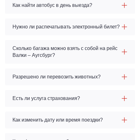
Как найти автобус в день выезда?
Нужно ли распечатывать электронный билет?
Сколько багажа можно взять с собой на рейс
Валки – Аугсбург?
Разрешено ли перевозить животных?
Есть ли услуга страхования?
Как изменить дату или время поездки?