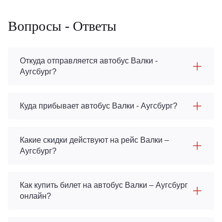
Вопросы - Ответы
Откуда отправляется автобус Валки -
Аугсбург?
Куда прибывает автобус Валки - Аугсбург?
Какие скидки действуют на рейс Валки –
Аугсбург?
Как купить билет на автобус Валки – Аугсбург
онлайн?