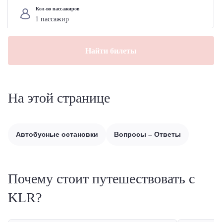
Кол-во пассажиров
Найти билеты
На этой странице
Автобусные остановки
Вопросы – Ответы
Почему стоит путешествовать с
KLR?