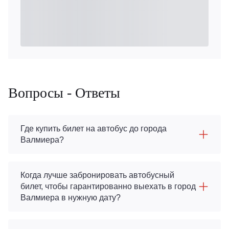
Вопросы - Ответы
Где купить билет на автобус до города
Валмиера?
Когда лучше забронировать автобусный
билет, чтобы гарантированно выехать в город
Валмиера в нужную дату?