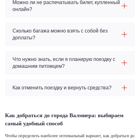
Можно ли не распечатывать билет, купленный
онлайн?
Сколько багажа можно взять с собой без
доплаты?
Что нужно знать, если я планирую поездку с
домашним питомцем?
Как отменить поездку и вернуть средства?
Как добраться до города Валмиера: выбираем
самый удобный способ
Чтобы определить наиболее оптимальный вариант, как добраться до