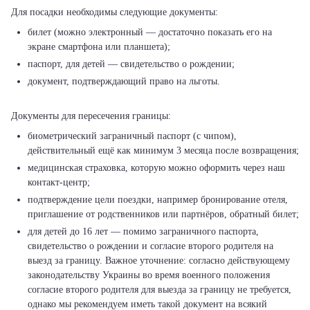
билет (можно электронный — достаточно показать его на
экране смартфона или планшета);
паспорт, для детей — свидетельство о рождении;
документ, подтверждающий право на льготы.
биометрический заграничный паспорт (с чипом),
действительный ещё как минимум 3 месяца после возвращения;
медицинская страховка, которую можно оформить через наш
контакт-центр;
подтверждение цели поездки, например бронирование отеля,
приглашение от родственников или партнёров, обратный билет;
для детей до 16 лет — помимо заграничного паспорта,
свидетельство о рождении и согласие второго родителя на
выезд за границу. Важное уточнение: согласно действующему
законодательству Украины во время военного положения
согласие второго родителя для выезда за границу не требуется,
однако мы рекомендуем иметь такой документ на всякий