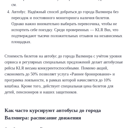
см.
Автобус. Надёжный способ добраться до города Валмиера без
пересадок и постоянного мониторинга наличия билетов.
Однако важно внимательно выбирать перевозчика, чтобы не
испортить себе поездку. Среди проверенных — KLR Bus, что
подтверждают тысячи положительных отзывов на независимых
площадках.
Стоимость билетов на автобус до города Валмиера с учётом уровня
сервиса и регулярных специальных предложений делает автобусные
рейсы KLR весьма конкурентоспособными. Помимо акций,
сэкономить до 50% позволяет услуга «Раннее бронирование» и
программа лояльности, в рамках которой начисляется до 10%
кешбэка. Кроме того, действует специальная цена билетов для
детей, пенсионеров и наших защитников.
Как часто курсируют автобусы до города
Валмиера: расписание движения