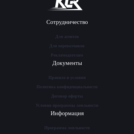
Сотрудничество
Для агентов
Для перевозчиков
Рекламодателям
Документы
Правила и условия
Политика конфиденциальности
Договор оферты
Условия программы лояльности
Информация
Программа лояльности