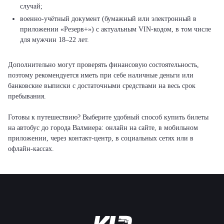
случай;
военно-учётный документ (бумажный или электронный в
приложении «Резерв+») с актуальным VIN-кодом, в том числе
для мужчин 18–22 лет.
Дополнительно могут проверять финансовую состоятельность,
поэтому рекомендуется иметь при себе наличные деньги или
банковские выписки с достаточными средствами на весь срок
пребывания.
Готовы к путешествию? Выберите удобный способ купить билеты
на автобус до города Валмиера: онлайн на сайте, в мобильном
приложении, через контакт-центр, в социальных сетях или в
офлайн-кассах.