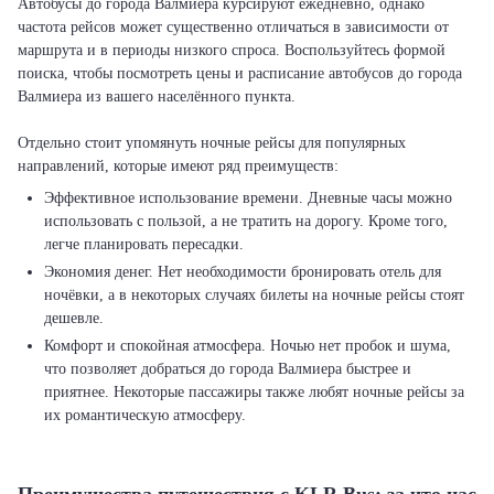
Автобусы до города Валмиера курсируют ежедневно, однако
частота рейсов может существенно отличаться в зависимости от
маршрута и в периоды низкого спроса. Воспользуйтесь формой
поиска, чтобы посмотреть цены и расписание автобусов до города
Валмиера из вашего населённого пункта.
Отдельно стоит упомянуть ночные рейсы для популярных
Эффективное использование времени. Дневные часы можно
использовать с пользой, а не тратить на дорогу. Кроме того,
легче планировать пересадки.
Экономия денег. Нет необходимости бронировать отель для
ночёвки, а в некоторых случаях билеты на ночные рейсы стоят
дешевле.
Комфорт и спокойная атмосфера. Ночью нет пробок и шума,
что позволяет добраться до города Валмиера быстрее и
приятнее. Некоторые пассажиры также любят ночные рейсы за
их романтическую атмосферу.