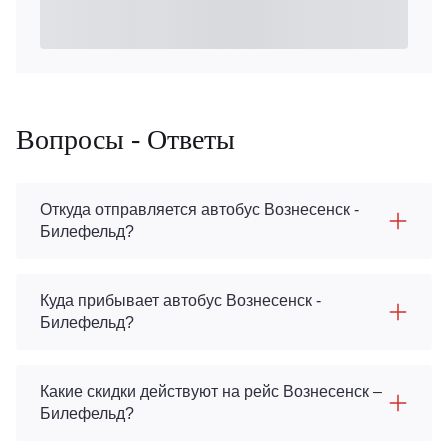
Вопросы - Ответы
Откуда отправляется автобус Вознесенск -
Билефельд?
Куда прибывает автобус Вознесенск -
Билефельд?
Какие скидки действуют на рейс Вознесенск –
Билефельд?