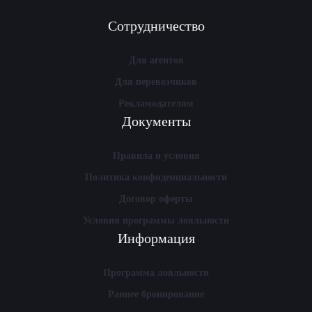
Сотрудничество
Для агентов
Для перевозчиков
Рекламодателям
Документы
Правила и условия
Политика конфиденциальности
Договор оферты
Условия программы лояльности
Информация
Программа лояльности
Раннее бронирование