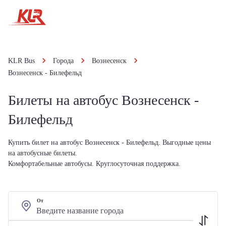
KLR Bus
Города
Вознесенск
Вознесенск - Билефельд
Билеты на автобус Вознесенск -
Билефельд
Купить билет на автобус Вознесенск - Билефельд. Выгодные цены
на автобусные билеты.
Комфортабельные автобусы. Круглосуточная поддержка.
От