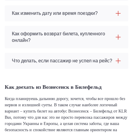
Как изменить дату или время поездки?
Как оформить возврат билета, купленного
онлайн?
Что делать, если пассажир не успел на рейс?
Как доехать из Вознесенск в Билефельд
Когда планируешь дальнюю дорогу, хочется, чтобы все прошло без
нервов и излишней суеты. В таком случае наиболее логичный
вариант – купить билет на автобус Вознесенск – Билефельд от KLR
Bus, потому что для нас это не просто перевозка пассажиров между
городами Украины и Европы, а целая система заботы, где ваша
безопасность и спокойствие являются главным ориентиром на