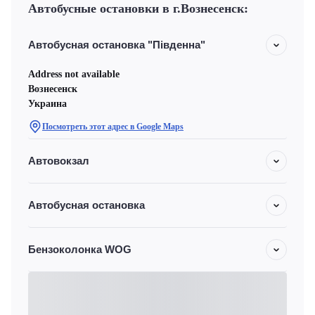
Автобусные остановки в г.Вознесенск:
Автобусная остановка "Південна"
Address not available
Вознесенск
Украина
Посмотреть этот адрес в Google Maps
Автовокзал
Автобусная остановка
Бензоколонка WOG