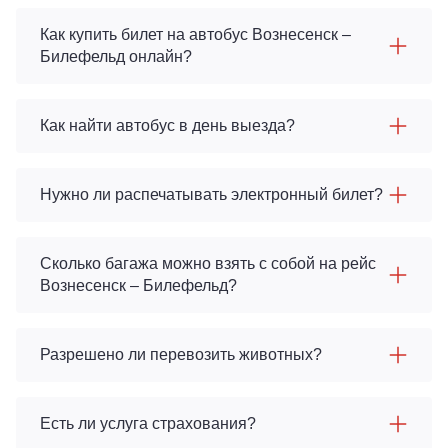
Как купить билет на автобус Вознесенск –
Билефельд онлайн?
Как найти автобус в день выезда?
Нужно ли распечатывать электронный билет?
Сколько багажа можно взять с собой на рейс
Вознесенск – Билефельд?
Разрешено ли перевозить животных?
Есть ли услуга страхования?