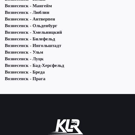
Вознесенск - Мангейм
Вознесенск - Люблин
Вознесенск - Антверпен
Вознесенск - Ольденбург
Вознесенск - Хмельницкий
Вознесенск - Билефельд
Вознесенск - Ингольштадт
Вознесенск - Ульм
Вознесенск - Луцк
Вознесенск - Бад-Херсфельд
Вознесенск - Бреда
Вознесенск - Прага