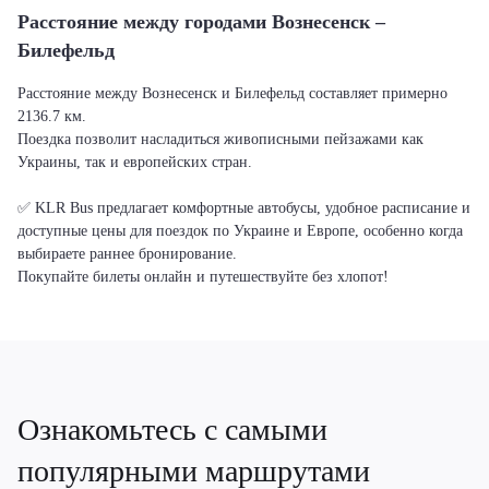
Расстояние между городами Вознесенск –
Билефельд
Расстояние между Вознесенск и Билефельд составляет примерно
2136.7 км.
Поездка позволит насладиться живописными пейзажами как
Украины, так и европейских стран.
✅ KLR Bus предлагает комфортные автобусы, удобное расписание и
доступные цены для поездок по Украине и Европе, особенно когда
выбираете раннее бронирование.
Покупайте билеты онлайн и путешествуйте без хлопот!
Ознакомьтесь с самыми
популярными маршрутами