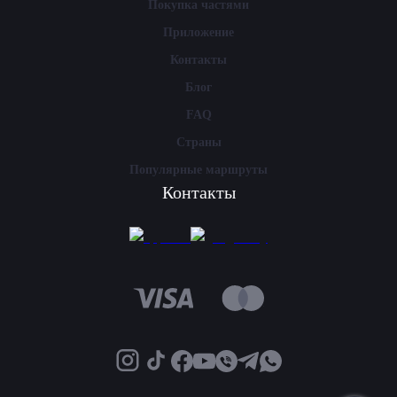
Покупка частями
Приложение
Контакты
Блог
FAQ
Страны
Популярные маршруты
Контакты