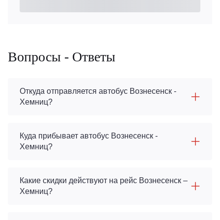
Вопросы - Ответы
Откуда отправляется автобус Вознесенск -
Хемниц?
Куда прибывает автобус Вознесенск -
Хемниц?
Какие скидки действуют на рейс Вознесенск –
Хемниц?