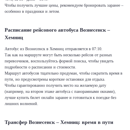
Чтобы получить лучшие цены, рекомендуем бронировать заранее –
особенно в праздники и летом.
Расписание рейсового автобуса Вознесенск –
Хемниц
Автобус из Вознесенск в Хемниц отправляется в 07:10.
Так как на маршруте могут быть несколько рейсов от разных
перевозчиков, воспользуйтесь формой поиска, чтобы увидеть
подробности о расписании и стоимости.
Маршрут автобусов тщательно продуман, чтобы сократить время в
пути, но предусмотрены короткие остановки для отдыха.
Чтобы гарантированно получить место на желаемую дату
(например, на втором этаже автобуса с панорамными окнами),
лучше купить билет онлайн заранее и готовиться к поездке без
лишних волнений.
Трансфер Вознесенск – Хемниц: время в пути