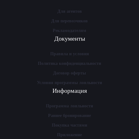
Для агентов
Для перевозчиков
Рекламодателям
Документы
Правила и условия
Политика конфиденциальности
Договор оферты
Условия программы лояльности
Информация
Программа лояльности
Раннее бронирование
Покупка частями
Приложение