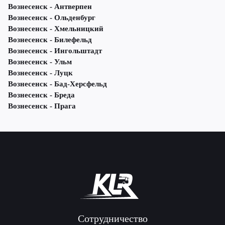
Вознесенск - Антверпен
Вознесенск - Ольденбург
Вознесенск - Хмельницкий
Вознесенск - Билефельд
Вознесенск - Ингольштадт
Вознесенск - Ульм
Вознесенск - Луцк
Вознесенск - Бад-Херсфельд
Вознесенск - Бреда
Вознесенск - Прага
Сотрудничество