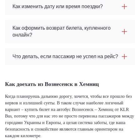
Как изменить дату или время поездки?
Как оформить возврат билета, купленного
онлайн?
Что делать, если пассажир не успел на рейс?
Как доехать из Вознесенск в Хемниц
Когда планируешь дальнюю дорогу, хочется, чтобы все прошло без
нервов и излишней суеты. В таком случае наиболее логичный
вариант – купить билет на автобус Вознесенск – Хемниц от KLR
Bus, потому что для нас это не просто перевозка пассажиров между
городами Украины и Европы, а целая система заботы, где ваша
безопасность и спокойствие являются главным ориентиром на
каждом километре.