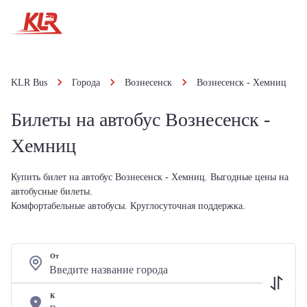
KLR Bus
Города
Вознесенск
Вознесенск - Хемниц
Билеты на автобус Вознесенск -
Хемниц
Купить билет на автобус Вознесенск - Хемниц. Выгодные цены на
автобусные билеты.
Комфортабельные автобусы. Круглосуточная поддержка.
От
К