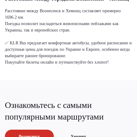
Расстояние между Вознесенск и Хемниц составляет примерно
1696.2 км.
Поездка позволит насладиться живописными пейзажами как
Украины, так и европейских стран.
✅ KLR Bus предлагает комфортные автобусы, удобное расписание и
доступные цены для поездок по Украине и Европе, особенно когда
выбираете раннее бронирование.
Покупайте билеты онлайн и путешествуйте без хлопот!
Ознакомьтесь с самыми
популярными маршрутами
Вознесенск
Хемниц