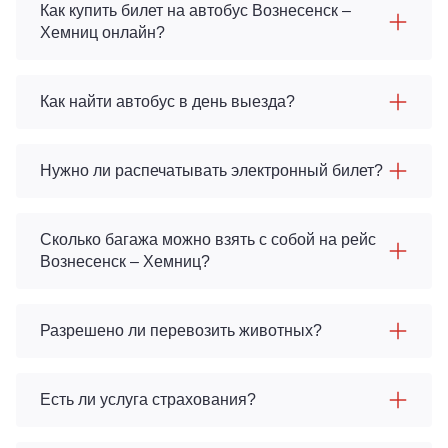
Как купить билет на автобус Вознесенск –
Хемниц онлайн?
Как найти автобус в день выезда?
Нужно ли распечатывать электронный билет?
Сколько багажа можно взять с собой на рейс
Вознесенск – Хемниц?
Разрешено ли перевозить животных?
Есть ли услуга страхования?