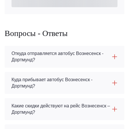
Вопросы - Ответы
Откуда отправляется автобус Вознесенск -
Дортмунд?
Куда прибывает автобус Вознесенск -
Дортмунд?
Какие скидки действуют на рейс Вознесенск –
Дортмунд?