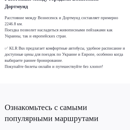
Дортмунд
Расстояние между Вознесенск и Дортмунд составляет примерно
2246.8 км.
Поездка позволит насладиться живописными пейзажами как
Украины, так и европейских стран.
✅ KLR Bus предлагает комфортные автобусы, удобное расписание и
доступные цены для поездок по Украине и Европе, особенно когда
выбираете раннее бронирование.
Покупайте билеты онлайн и путешествуйте без хлопот!
Ознакомьтесь с самыми
популярными маршрутами