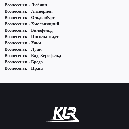
Вознесенск - Люблин
Вознесенск - Антверпен
Вознесенск - Ольденбург
Вознесенск - Хмельницкий
Вознесенск - Билефельд
Вознесенск - Ингольштадт
Вознесенск - Ульм
Вознесенск - Луцк
Вознесенск - Бад-Херсфельд
Вознесенск - Бреда
Вознесенск - Прага