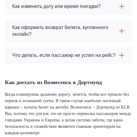
Как изменить дату или время поездки?
Как оформить возврат билета, купленного
онлайн?
Что делать, если пассажир не успел на рейс?
Как доехать из Вознесенск в Дортмунд
Когда планируешь дальнюю дорогу, хочется, чтобы все прошло без
нервов и излишней суеты. В таком случае наиболее логичный
вариант – купить билет на автобус Вознесенск – Дортмунд от KLR
Bus, потому что для нас это не просто перевозка пассажиров между
городами Украины и Европы, а целая система заботы, где ваша
безопасность и спокойствие являются главным ориентиром на
каждом километре.