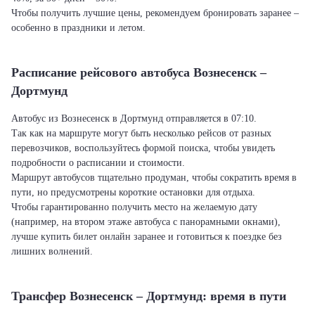
Чтобы получить лучшие цены, рекомендуем бронировать заранее –
особенно в праздники и летом.
Расписание рейсового автобуса Вознесенск –
Дортмунд
Автобус из Вознесенск в Дортмунд отправляется в 07:10.
Так как на маршруте могут быть несколько рейсов от разных
перевозчиков, воспользуйтесь формой поиска, чтобы увидеть
подробности о расписании и стоимости.
Маршрут автобусов тщательно продуман, чтобы сократить время в
пути, но предусмотрены короткие остановки для отдыха.
Чтобы гарантированно получить место на желаемую дату
(например, на втором этаже автобуса с панорамными окнами),
лучше купить билет онлайн заранее и готовиться к поездке без
лишних волнений.
Трансфер Вознесенск – Дортмунд: время в пути