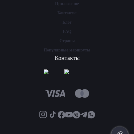
Приложение
Контакты
Блог
FAQ
Страны
Популярные маршруты
Контакты