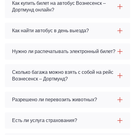
Как купить билет на автобус Вознесенск –
Дортмунд онлайн?
Как найти автобус в день выезда?
Нужно ли распечатывать электронный билет?
Сколько багажа можно взять с собой на рейс
Вознесенск – Дортмунд?
Разрешено ли перевозить животных?
Есть ли услуга страхования?