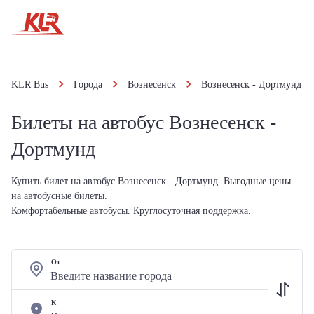
KLR Bus
Города
Вознесенск
Вознесенск - Дортмунд
Билеты на автобус Вознесенск -
Дортмунд
Купить билет на автобус Вознесенск - Дортмунд. Выгодные цены
на автобусные билеты.
Комфортабельные автобусы. Круглосуточная поддержка.
От
К