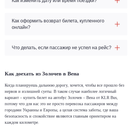
Как изменить дату или время поездки?
Как оформить возврат билета, купленного
онлайн?
Что делать, если пассажир не успел на рейс?
Как доехать из Золочев в Вена
Когда планируешь дальнюю дорогу, хочется, чтобы все прошло без
нервов и излишней суеты. В таком случае наиболее логичный
вариант – купить билет на автобус Золочев – Вена от KLR Bus,
потому что для нас это не просто перевозка пассажиров между
городами Украины и Европы, а целая система заботы, где ваша
безопасность и спокойствие являются главным ориентиром на
каждом километре.