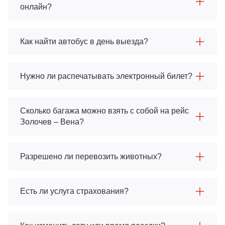
онлайн?
Как найти автобус в день выезда?
Нужно ли распечатывать электронный билет?
Сколько багажа можно взять с собой на рейс
Золочев – Вена?
Разрешено ли перевозить животных?
Есть ли услуга страхования?