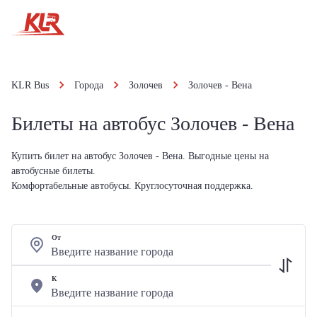
KLR Bus
Города
Золочев
Золочев - Вена
Билеты на автобус Золочев - Вена
Купить билет на автобус Золочев - Вена. Выгодные цены на
автобусные билеты.
Комфортабельные автобусы. Круглосуточная поддержка.
От
К