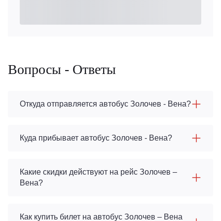
Вопросы - Ответы
Откуда отправляется автобус Золочев - Вена?
Куда прибывает автобус Золочев - Вена?
Какие скидки действуют на рейс Золочев –
Вена?
Как купить билет на автобус Золочев – Вена