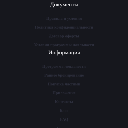
Документы
Правила и условия
Политика конфиденциальности
Договор оферты
Условия программы лояльности
Информация
Программа лояльности
Раннее бронирование
Покупка частями
Приложение
Контакты
Блог
FAQ