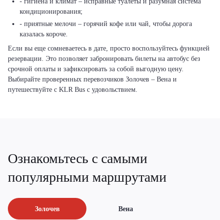
- гигиена и климат – исправные туалеты и разумная система
кондиционирования;
- приятные мелочи – горячий кофе или чай, чтобы дорога
казалась короче.
Если вы еще сомневаетесь в дате, просто воспользуйтесь функцией
резервации. Это позволяет забронировать билеты на автобус без
срочной оплаты и зафиксировать за собой выгодную цену.
Выбирайте проверенных перевозчиков Золочев – Вена и
путешествуйте с KLR Bus с удовольствием.
Ознакомьтесь с самыми
популярными маршрутами
Золочев
Вена