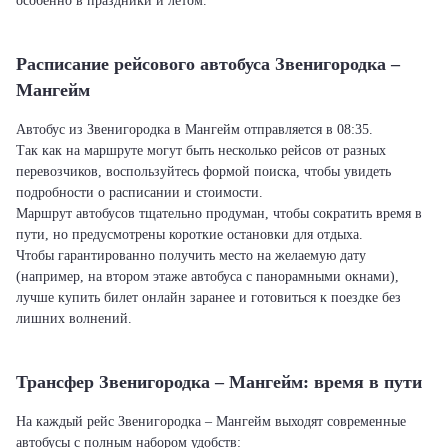
особенно в праздники и летом.
Расписание рейсового автобуса Звенигородка –
Мангейм
Автобус из Звенигородка в Мангейм отправляется в 08:35.
Так как на маршруте могут быть несколько рейсов от разных
перевозчиков, воспользуйтесь формой поиска, чтобы увидеть
подробности о расписании и стоимости.
Маршрут автобусов тщательно продуман, чтобы сократить время в
пути, но предусмотрены короткие остановки для отдыха.
Чтобы гарантированно получить место на желаемую дату
(например, на втором этаже автобуса с панорамными окнами),
лучше купить билет онлайн заранее и готовиться к поездке без
лишних волнений.
Трансфер Звенигородка – Мангейм: время в пути
На каждый рейс Звенигородка – Мангейм выходят современные
автобусы с полным набором удобств: