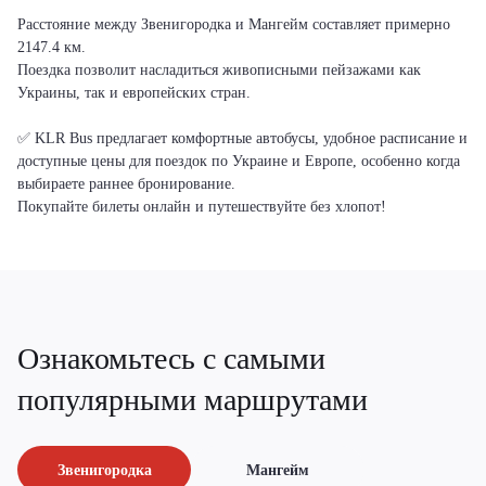
Расстояние между Звенигородка и Мангейм составляет примерно
2147.4 км.
Поездка позволит насладиться живописными пейзажами как
Украины, так и европейских стран.
✅ KLR Bus предлагает комфортные автобусы, удобное расписание и
доступные цены для поездок по Украине и Европе, особенно когда
выбираете раннее бронирование.
Покупайте билеты онлайн и путешествуйте без хлопот!
Ознакомьтесь с самыми
популярными маршрутами
Звенигородка
Мангейм