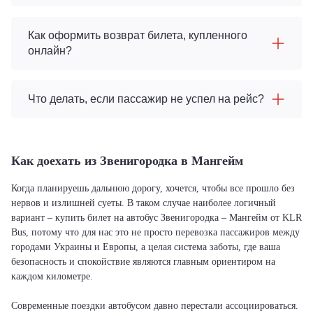
Как оформить возврат билета, купленного
онлайн?
Что делать, если пассажир не успел на рейс?
Как доехать из Звенигородка в Мангейм
Когда планируешь дальнюю дорогу, хочется, чтобы все прошло без
нервов и излишней суеты. В таком случае наиболее логичный
вариант – купить билет на автобус Звенигородка – Мангейм от KLR
Bus, потому что для нас это не просто перевозка пассажиров между
городами Украины и Европы, а целая система заботы, где ваша
безопасность и спокойствие являются главным ориентиром на
каждом километре.
Современные поездки автобусом давно перестали ассоциироваться.