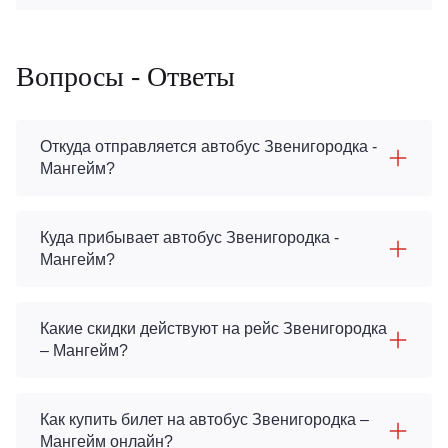
Вопросы - Ответы
Откуда отправляется автобус Звенигородка -
Мангейм?
Куда прибывает автобус Звенигородка -
Мангейм?
Какие скидки действуют на рейс Звенигородка
– Мангейм?
Как купить билет на автобус Звенигородка –
Мангейм онлайн?