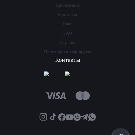
Приложение
Контакты
Блог
FAQ
Страны
Популярные маршруты
Контакты