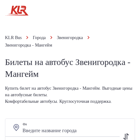
KLR Bus
Города
Звенигородка
Звенигородка - Мангейм
Билеты на автобус Звенигородка -
Мангейм
Купить билет на автобус Звенигородка - Мангейм. Выгодные цены
на автобусные билеты.
Комфортабельные автобусы. Круглосуточная поддержка.
От