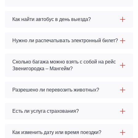
Как найти автобус в день выезда?
Нужно ли распечатывать электронный билет?
Сколько багажа можно взять с собой на рейс
Звенигородка – Мангейм?
Разрешено ли перевозить животных?
Есть ли услуга страхования?
Как изменить дату или время поездки?