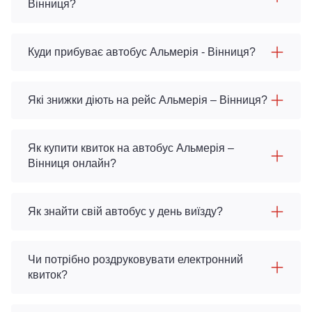
Вінниця?
Куди прибуває автобус Альмерія - Вінниця?
Які знижки діють на рейс Альмерія – Вінниця?
Як купити квиток на автобус Альмерія –
Вінниця онлайн?
Як знайти свій автобус у день виїзду?
Чи потрібно роздруковувати електронний
квиток?