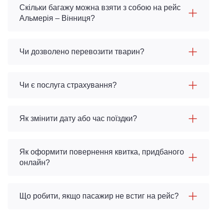
Скільки багажу можна взяти з собою на рейс
Альмерія – Вінниця?
Чи дозволено перевозити тварин?
Чи є послуга страхування?
Як змінити дату або час поїздки?
Як оформити повернення квитка, придбаного
онлайн?
Що робити, якщо пасажир не встиг на рейс?