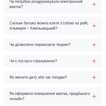
Чи потрібно роздруковувати електронний
квиток?
Скільки багажу можна взяти з собою на рейс
Альмерія – Хмельницький?
Чи дозволено перевозити тварин?
Чи є послуга страхування?
Як змінити дату або час поїздки?
Як оформити повернення квитка, придбаного
онлайн?