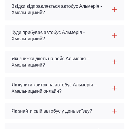
Звідки відправляється автобус Альмерія -
Хмельницький?
Куди прибуває автобус Альмерія -
Хмельницький?
Які знижки діють на рейс Альмерія –
Хмельницький?
Як купити квиток на автобус Альмерія –
Хмельницький онлайн?
Як знайти свій автобус у день виїзду?