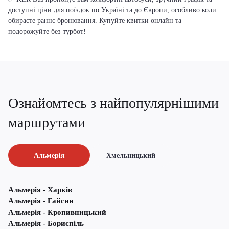
доступні ціни для поїздок по Україні та до Європи, особливо коли
обираєте раннє бронювання. Купуйте квитки онлайн та
подорожуйте без турбот!
Ознайомтесь з найпопулярнішими
маршрутами
Альмерія
Хмельницький
Альмерія - Харків
Альмерія - Гайсин
Альмерія - Кропивницький
Альмерія - Бориспіль