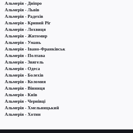
Альмерія - Дніпро
Альмерія - Львів
Альмерія - Радехів
Альмерія - Кривий Ріг
Альмерія - Лохвиця
Альмерія - Житомир
Альмерія - Умань
Альмерія - Івано-Франківськ
Альмерія - Полтава
Альмерія - Звягель
Альмерія - Одеса
Альмерія - Болехів
Альмерія - Коломия
Альмерія - Вінниця
Альмерія - Київ
Альмерія - Чернівці
Альмерія - Хмельницький
Альмерія - Хотин