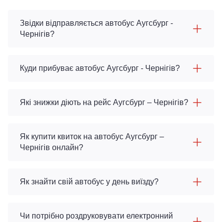
Звідки відправляється автобус Аугсбург -
Чернігів?
Куди прибуває автобус Аугсбург - Чернігів?
Які знижки діють на рейс Аугсбург – Чернігів?
Як купити квиток на автобус Аугсбург –
Чернігів онлайн?
Як знайти свій автобус у день виїзду?
Чи потрібно роздруковувати електронний