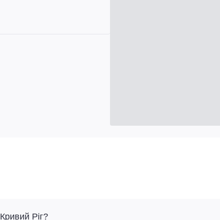
 Кривий Ріг?