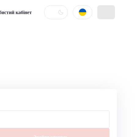
бистий кабінет