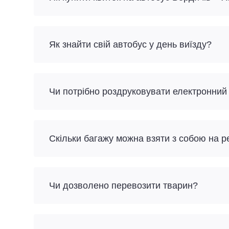
Як знайти свій автобус у день виїзду?
Чи потрібно роздруковувати електронний
Скільки багажу можна взяти з собою на р
Чи дозволено перевозити тварин?