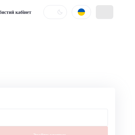
бистий кабінет