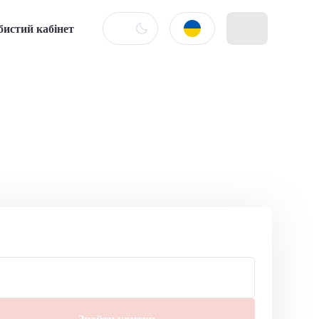
бистий кабінет