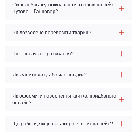
Скільки багажу можна взяти з собою на рейс
Чутове – Ганновер?
Чи дозволено перевозити тварин?
Чи є послуга страхування?
Як змінити дату або час поїздки?
Як оформити повернення квитка, придбаного
онлайн?
Що робити, якщо пасажир не встиг на рейс?