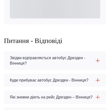
Питання - Відповіді
Звідки відправляється автобус Дрезден -
Вінниця?
Куди прибуває автобус Дрезден - Вінниця?
Які знижки діють на рейс Дрезден – Вінниця?