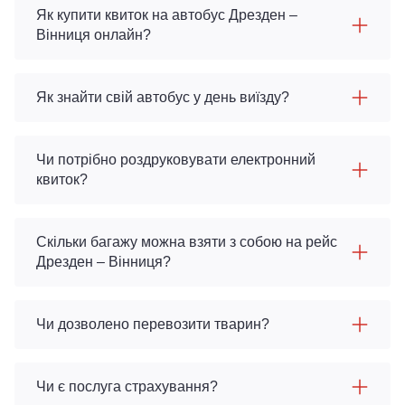
Як купити квиток на автобус Дрезден –
Вінниця онлайн?
Як знайти свій автобус у день виїзду?
Чи потрібно роздруковувати електронний
квиток?
Скільки багажу можна взяти з собою на рейс
Дрезден – Вінниця?
Чи дозволено перевозити тварин?
Чи є послуга страхування?