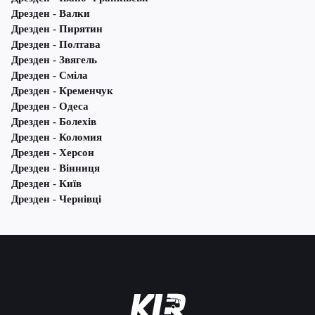
Дрезден - Валки
Дрезден - Пирятин
Дрезден - Полтава
Дрезден - Звягель
Дрезден - Сміла
Дрезден - Кременчук
Дрезден - Одеса
Дрезден - Болехів
Дрезден - Коломия
Дрезден - Херсон
Дрезден - Вінниця
Дрезден - Київ
Дрезден - Чернівці