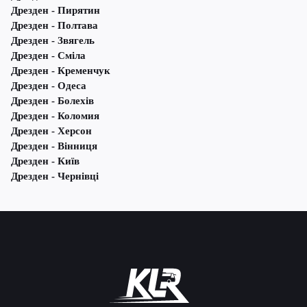
Дрезден - Пирятин
Дрезден - Полтава
Дрезден - Звягель
Дрезден - Сміла
Дрезден - Кременчук
Дрезден - Одеса
Дрезден - Болехів
Дрезден - Коломия
Дрезден - Херсон
Дрезден - Вінниця
Дрезден - Київ
Дрезден - Чернівці