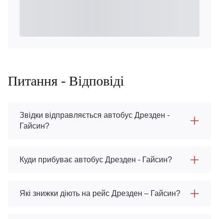
Питання - Відповіді
Звідки відправляється автобус Дрезден -
Гайсин?
Куди прибуває автобус Дрезден - Гайсин?
Які знижки діють на рейс Дрезден – Гайсин?