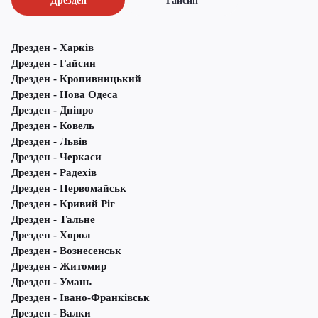
Дрезден
Гайсин
Дрезден - Харків
Дрезден - Гайсин
Дрезден - Кропивницький
Дрезден - Нова Одеса
Дрезден - Дніпро
Дрезден - Ковель
Дрезден - Львів
Дрезден - Черкаси
Дрезден - Радехів
Дрезден - Первомайськ
Дрезден - Кривий Ріг
Дрезден - Тальне
Дрезден - Хорол
Дрезден - Вознесенськ
Дрезден - Житомир
Дрезден - Умань
Дрезден - Івано-Франківськ
Дрезден - Валки