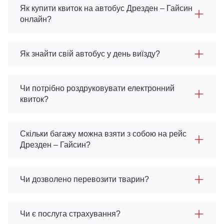
Як купити квиток на автобус Дрезден – Гайсин
онлайн?
Як знайти свій автобус у день виїзду?
Чи потрібно роздруковувати електронний
квиток?
Скільки багажу можна взяти з собою на рейс
Дрезден – Гайсин?
Чи дозволено перевозити тварин?
Чи є послуга страхування?