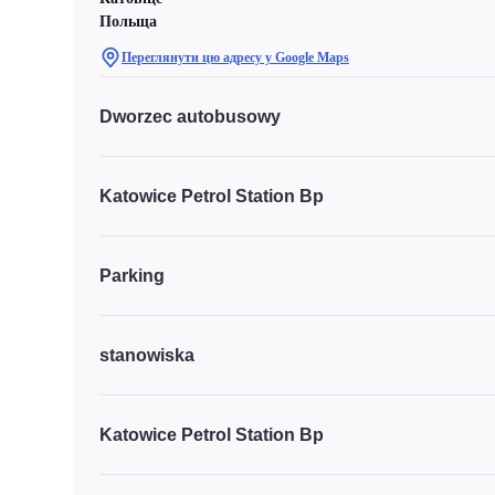
Польща
Переглянути цю адресу у Google Maps
Dworzec autobusowy
Katowice Petrol Station Bp
Parking
stanowiska
Katowice Petrol Station Bp