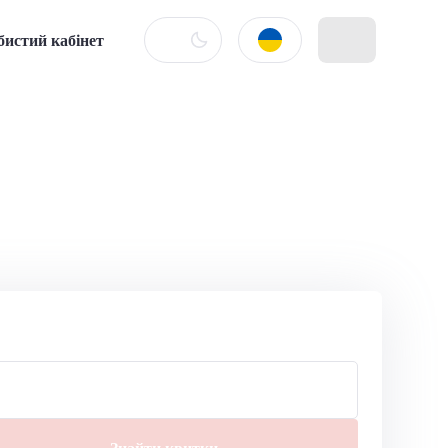
бистий кабінет