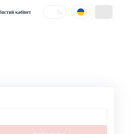
бистий кабінет