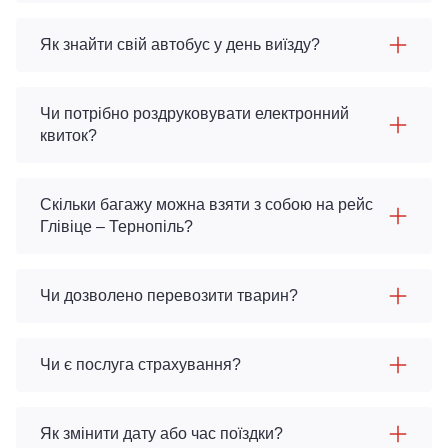
Як знайти свій автобус у день виїзду?
Чи потрібно роздруковувати електронний
квиток?
Скільки багажу можна взяти з собою на рейс
Глівіце – Тернопіль?
Чи дозволено перевозити тварин?
Чи є послуга страхування?
Як змінити дату або час поїздки?