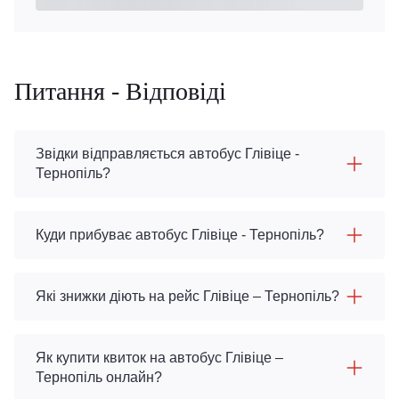
Питання - Відповіді
Звідки відправляється автобус Глівіце -
Тернопіль?
Куди прибуває автобус Глівіце - Тернопіль?
Які знижки діють на рейс Глівіце – Тернопіль?
Як купити квиток на автобус Глівіце –
Тернопіль онлайн?