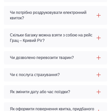
Чи потрібно роздруковувати електронний
квиток?
Скільки багажу можна взяти з собою на рейс
Грац – Кривий Ріг?
Чи дозволено перевозити тварин?
Чи є послуга страхування?
Як змінити дату або час поїздки?
Як оформити повернення квитка, придбаного