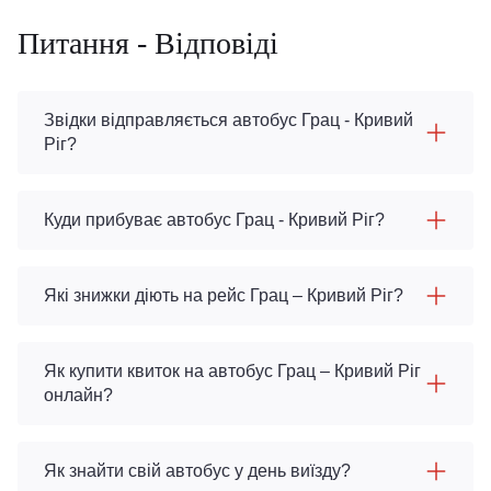
Питання - Відповіді
Звідки відправляється автобус Грац - Кривий
Ріг?
Куди прибуває автобус Грац - Кривий Ріг?
Які знижки діють на рейс Грац – Кривий Ріг?
Як купити квиток на автобус Грац – Кривий Ріг
онлайн?
Як знайти свій автобус у день виїзду?