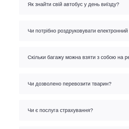
Як знайти свій автобус у день виїзду?
Чи потрібно роздруковувати електронний
Скільки багажу можна взяти з собою на р
Чи дозволено перевозити тварин?
Чи є послуга страхування?