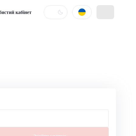
бистий кабінет