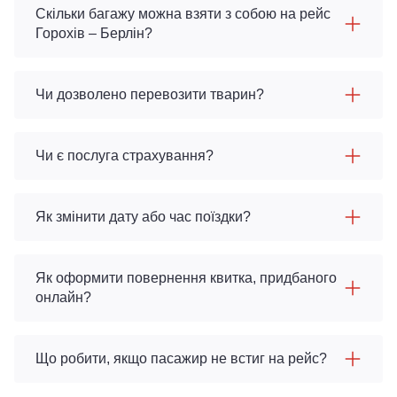
Скільки багажу можна взяти з собою на рейс
Горохів – Берлін?
Чи дозволено перевозити тварин?
Чи є послуга страхування?
Як змінити дату або час поїздки?
Як оформити повернення квитка, придбаного
онлайн?
Що робити, якщо пасажир не встиг на рейс?