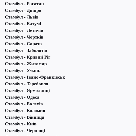
Стамбул - Рогатин
Стамбул - Дніпро
Стамбул - Львів
Стамбул - Батумі
Стамбул - Летичів
Стамбул - Чортків
Стамбул - Сарата
Стамбул - Заболотів
Стамбул - Кривий Ріг
Стамбул - Житомир
Стамбул - Умань
Стамбул - Івано-Франківськ
Стамбул - Теребовля
Стамбул - Ярмолинці
Стамбул - Одеса
Стамбул - Болехів
Стамбул - Коломия
Стамбул - Вінниця
Стамбул - Київ
Стамбул - Чернівці