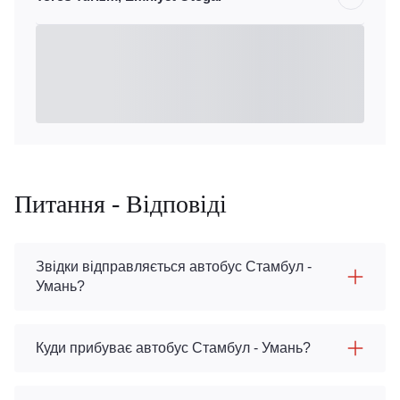
Питання - Відповіді
Звідки відправляється автобус Стамбул -
Умань?
Куди прибуває автобус Стамбул - Умань?