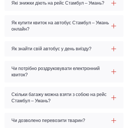
Які знижки діють на рейс Стамбул – Умань?
Як купити квиток на автобус Стамбул – Умань
онлайн?
Як знайти свій автобус у день виїзду?
Чи потрібно роздруковувати електронний
квиток?
Скільки багажу можна взяти з собою на рейс
Стамбул – Умань?
Чи дозволено перевозити тварин?