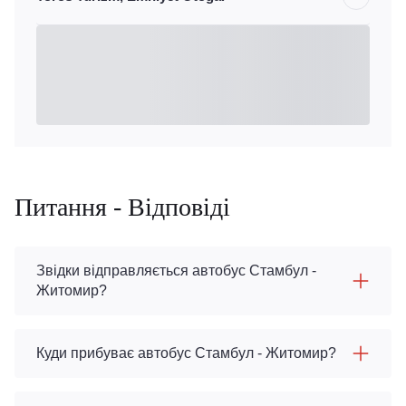
Питання - Відповіді
Звідки відправляється автобус Стамбул -
Житомир?
Куди прибуває автобус Стамбул - Житомир?