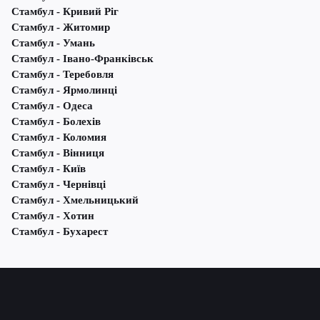
Стамбул - Кривий Ріг
Стамбул - Житомир
Стамбул - Умань
Стамбул - Івано-Франківськ
Стамбул - Теребовля
Стамбул - Ярмолинці
Стамбул - Одеса
Стамбул - Болехів
Стамбул - Коломия
Стамбул - Вінниця
Стамбул - Київ
Стамбул - Чернівці
Стамбул - Хмельницький
Стамбул - Хотин
Стамбул - Бухарест