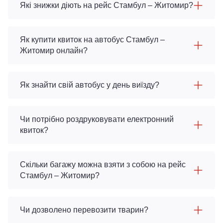
Які знижки діють на рейс Стамбул – Житомир?
Як купити квиток на автобус Стамбул –
Житомир онлайн?
Як знайти свій автобус у день виїзду?
Чи потрібно роздруковувати електронний
квиток?
Скільки багажу можна взяти з собою на рейс
Стамбул – Житомир?
Чи дозволено перевозити тварин?