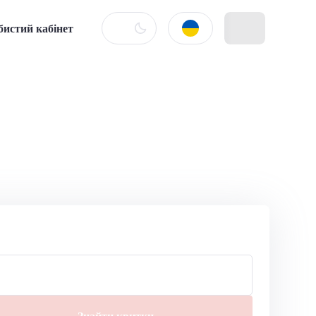
бистий кабінет