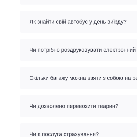
Як знайти свій автобус у день виїзду?
Чи потрібно роздруковувати електронний
Скільки багажу можна взяти з собою на р
Чи дозволено перевозити тварин?
Чи є послуга страхування?