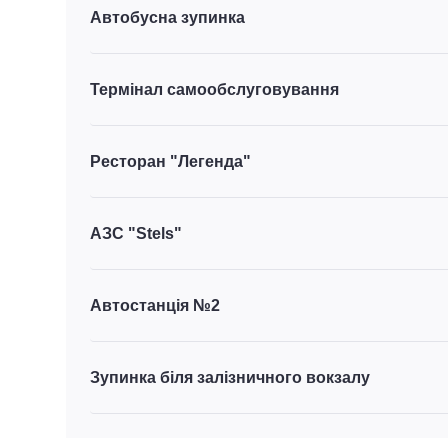
Автобусна зупинка
Термінал самообслуговування
Ресторан "Легенда"
АЗС "Stels"
Автостанція №2
Зупинка біля залізничного вокзалу