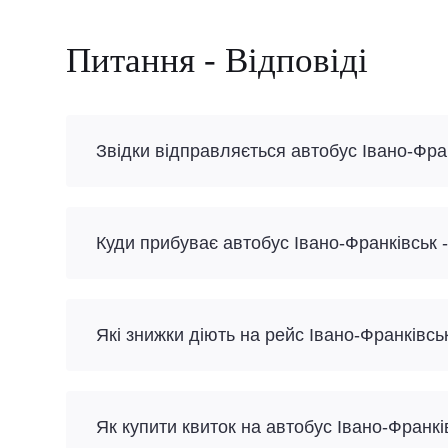
Питання - Відповіді
Звідки відправляється автобус Івано-Фра
Куди прибуває автобус Івано-Франківськ 
Які знижки діють на рейс Івано-Франківсь
Як купити квиток на автобус Івано-Франк