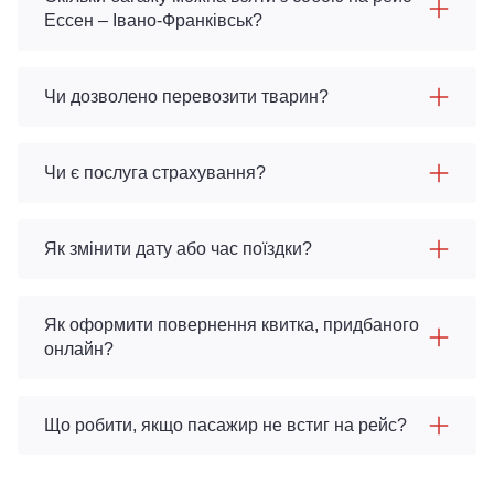
Ессен – Івано-Франківськ?
Чи дозволено перевозити тварин?
Чи є послуга страхування?
Як змінити дату або час поїздки?
Як оформити повернення квитка, придбаного
онлайн?
Що робити, якщо пасажир не встиг на рейс?