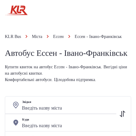
KLR Bus
Міста
Ессен
Ессен - Івано-Франківськ
Автобус Ессен - Івано-Франківськ
Купити квиток на автобус Ессен - Івано-Франківськ. Вигідні ціни
на автобусні квитки.
Комфортабельні автобуси. Цілодобова підтримка.
Звідки
Куди